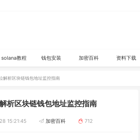
solana教程
钱包安装
加密百科
资料下载
方位解析区块链钱包地址监控指南
解析区块链钱包地址监控指南
8 15:21:45
加密百科
712