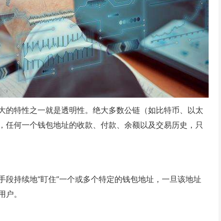
大的特性之一就是透明性。绝大多数公链（如比特币、以太
，任何一个钱包地址的收款、付款、余额以及交易历史，只
手段持续地“盯住”一个或多个特定的钱包地址，一旦该地址
用户。