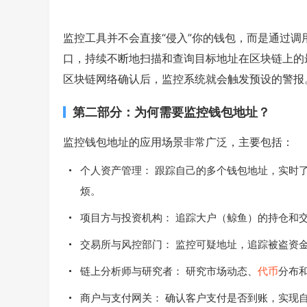
监控工具并不会直接“侵入”你的钱包，而是通过调用
口，持续不断地扫描和查询目标地址在区块链上的
区块链网络确认后，监控系统就会触发预设的警报
第二部分：为何需要监控钱包地址？
监控钱包地址的应用场景非常广泛，主要包括：
个人资产管理： 跟踪自己的多个钱包地址，实时
烦。
项目方与投资机构： 追踪大户（鲸鱼）的持仓和
交易所与风控部门： 监控可疑地址，追踪被盗资
链上分析师与研究者： 研究市场动态、
代币
分布
商户与支付网关： 确认客户支付是否到账，实现