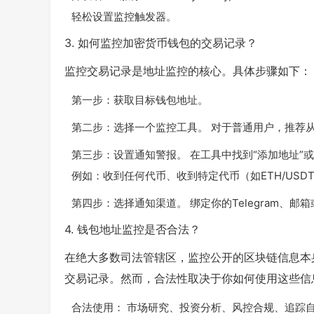
轻松设置监控触发器。
3. 如何监控加密货币钱包的交易记录？
监控交易记录是地址监控的核心。具体步骤如下：
第一步：获取目标钱包地址。
第二步：选择一个监控工具。 对于普通用户，推荐从 DeB
第三步：设置通知警报。 在工具中找到“添加地址”
例如：收到任何代币、收到特定代币（如ETH/US
第四步：选择通知渠道。 绑定你的Telegram、邮箱
4. 钱包地址监控是否合法？
在绝大多数司法管辖区，监控公开的区块链信息本
交易记录。然而，合法性取决于你如何使用这些信
合法使用： 市场研究、投资分析、风控合规、追踪