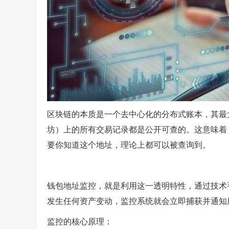
区块链的本质是一个去中心化的分布式账本，其最
坊）上的所有交易记录都是公开可查的。这意味着
要你知道这个地址，理论上都可以被查询到。
钱包地址监控，就是利用这一透明特性，通过技术
发生任何资产变动，监控系统就会立即捕获并通知
监控的核心原理：