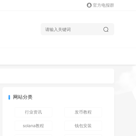
官方电报群
网站分类
行业资讯
发币教程
solana教程
钱包安装