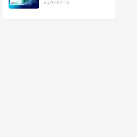
2026-07-10