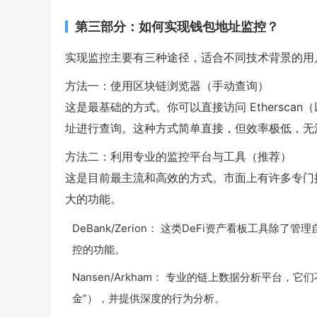
第三部分：如何实现钱包地址监控？
实现监控主要有三种途径，适合不同技术背景的用
方法一：使用区块链浏览器（手动查询）
这是最基础的方式。你可以直接访问 Etherscan
址进行查询。这种方式简单直接，但效率极低，无
方法二：利用专业的监控平台与工具（推荐）
这是目前最主流和高效的方式。市面上有许多专门
大的功能。
DeBank/Zerion： 这类DeFi资产看板工
控的功能。
Nansen/Arkham： 专业的链上数据分析平台，
金”），并提供深度的行为分析。