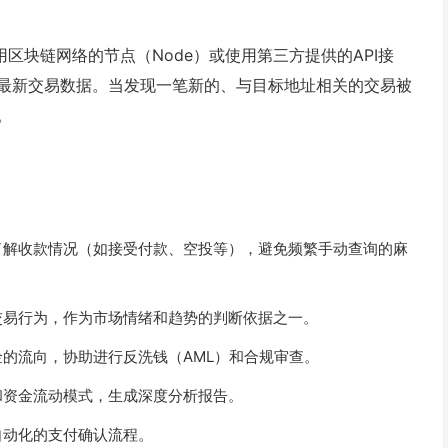
区块链网络的节点（Node）或使用第三方提供的API接
最新交易数据。当发现一笔新的、与目标地址相关的交易被
。
了解收款情况（如接受付款、空投等），避免频繁手动查询的麻
交易行为，作为市场情绪和趋势的判断依据之一。
金的流向，协助进行反洗钱（AML）和合规审查。
和资金流动模式，生成深度分析报告。
自动化的支付确认流程。