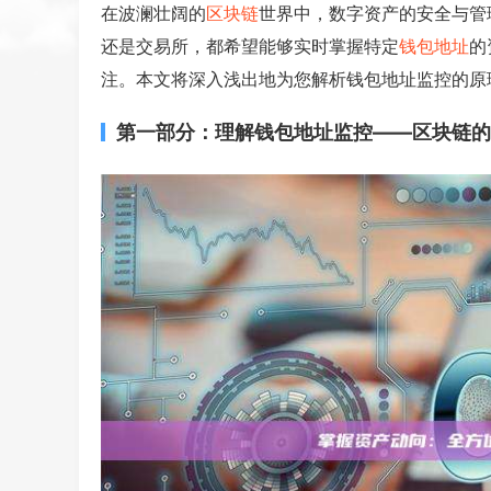
在波澜壮阔的
区块链
世界中，数字资产的安全与管
还是交易所，都希望能够实时掌握特定
钱包
地址
的
注。本文将深入浅出地为您解析钱包地址监控的原
第一部分：理解钱包地址监控——区块链的