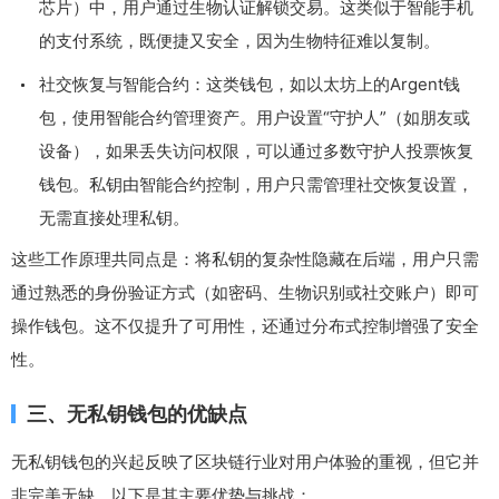
芯片）中，用户通过生物认证解锁交易。这类似于智能手机
的支付系统，既便捷又安全，因为生物特征难以复制。
社交恢复与智能合约：这类钱包，如以太坊上的Argent钱
包，使用智能合约管理资产。用户设置“守护人”（如朋友或
设备），如果丢失访问权限，可以通过多数守护人投票恢复
钱包。私钥由智能合约控制，用户只需管理社交恢复设置，
无需直接处理私钥。
这些工作原理共同点是：将私钥的复杂性隐藏在后端，用户只需
通过熟悉的身份验证方式（如密码、生物识别或社交账户）即可
操作钱包。这不仅提升了可用性，还通过分布式控制增强了安全
性。
三、无私钥钱包的优缺点
无私钥钱包的兴起反映了区块链行业对用户体验的重视，但它并
非完美无缺。以下是其主要优势与挑战：