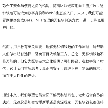
弥合了安全与便捷之间的鸿沟。随着区块链应用向主流扩展，这
种钱包可能成为数字身份和Web3生态的入口。未来，我们可能
看到更多集成DeFi、NFT管理的无私钥解决方案，进一步降低用
户门槛。
然而，用户教育至关重要。理解无私钥钱包的工作原理，能帮助
人们做出明智选择，避免盲目依赖第三方。总之，无私钥钱包不
是万能的，但它为区块链大众化提供了可行路径。在数字资产时
代，它让我们重新思考：真正的安全，或许不在于复杂的技术，
而在于人性化的设计。
通过本文，我们希望您能全面了解无私钥钱包，做出适合自己的
决策。无论您是加密货币新手还是资深玩家，无私钥钱包都值得