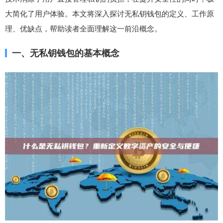
大简化了用户体验。本文将深入探讨无私钥钱包的定义、工作原
理、优缺点，帮助读者全面理解这一前沿概念。
一、无私钥钱包的基本概念