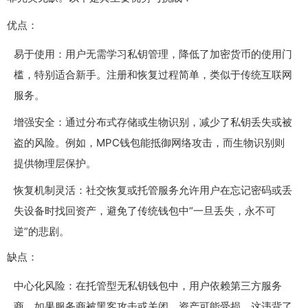
优点：
易于使用：用户无需学习私钥管理，降低了加密货币的使用门
槛，特别适合新手。注册和恢复过程简单，类似于传统互联网
服务。
增强安全：通过分布式存储或生物识别，减少了私钥丢失或被
盗的风险。例如，MPC钱包能抵御网络攻击，而生物识别则
提供物理层保护。
恢复机制灵活：社交恢复或托管服务允许用户在忘记密码或丢
失设备时找回资产，避免了传统钱包中“一旦丢失，永不可
逆”的悲剧。
缺点：
中心化风险：在托管型无私钥钱包中，用户依赖第三方服务
商，如果服务商被黑客攻击或关闭，资产可能受损。这违背了