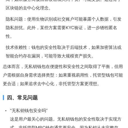
区块链的去中心化理念。
隐私问题：使用生物识别或社交账户可能暴露个人数据，引发
隐私担忧。此外，某些方案需要KYC验证，进一步牺牲匿名
性。
技术依赖性：钱包的安全性取决于后端技术，如果加密算法或
智能合约存在漏洞，可能导致大规模资产损失。
总体而言，无私钥钱包在便捷性和安全性之间取得了平衡，但用
户需根据自身需求选择类型：如果重视易用性，托管型钱包可能
更合适；如果追求去中心化，非托管型方案更理想。
四、常见问题
“无私钥钱包安全吗”
这是用户最关心的问题。无私钥钱包的安全性取决于实现方
式。非托管型MPC钱包通常更安全，因为私钥从未完整存