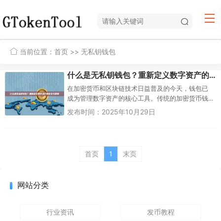
当前位置：
首页
>> 无私钥钱包
什么是无私钥钱包？重新定义数字资产的安全与便捷
在加密货币和区块链技术日益普及的今天，钱包已
成为管理数字资产的核心工具。传统的加密货币钱
包，如硬件钱包或软件钱包，通常依赖于私钥——
发布时间：2025年10月29日
一串复杂的密码，...
首页
1
末页
网站分类
行业资讯
发币教程