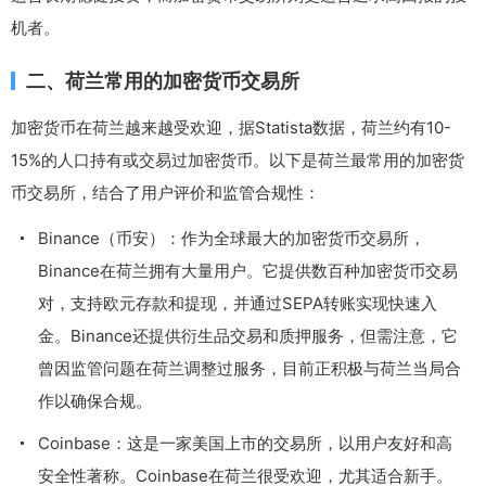
机者。
二、荷兰常用的加密货币交易所
加密货币在荷兰越来越受欢迎，据Statista数据，荷兰约有10-
15%的人口持有或交易过加密货币。以下是荷兰最常用的加密货
币交易所，结合了用户评价和监管合规性：
Binance（币安）：作为全球最大的加密货币交易所，
Binance在荷兰拥有大量用户。它提供数百种加密货币交易
对，支持欧元存款和提现，并通过SEPA转账实现快速入
金。Binance还提供衍生品交易和质押服务，但需注意，它
曾因监管问题在荷兰调整过服务，目前正积极与荷兰当局合
作以确保合规。
Coinbase：这是一家美国上市的交易所，以用户友好和高
安全性著称。Coinbase在荷兰很受欢迎，尤其适合新手。