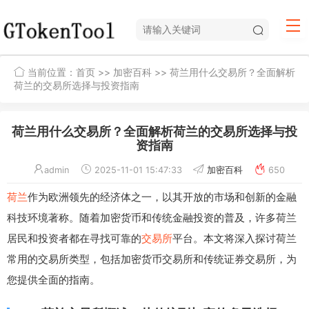
当前位置：
首页
>>
加密百科
>> 荷兰用什么交易所？全面解析
荷兰的交易所选择与投资指南
荷兰用什么交易所？全面解析荷兰的交易所选择与投
资指南
admin
2025-11-01 15:47:33
加密百科
650
荷兰
作为欧洲领先的经济体之一，以其开放的市场和创新的金融
科技环境著称。随着加密货币和传统金融投资的普及，许多荷兰
居民和投资者都在寻找可靠的
交易所
平台。本文将深入探讨荷兰
常用的交易所类型，包括加密货币交易所和传统证券交易所，为
您提供全面的指南。