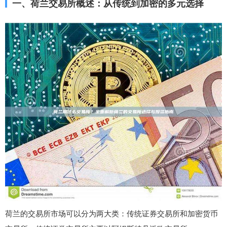
一、荷兰交易所概述：从传统到加密的多元选择
荷兰的交易所市场可以分为两大类：传统证券交易所和加密货币