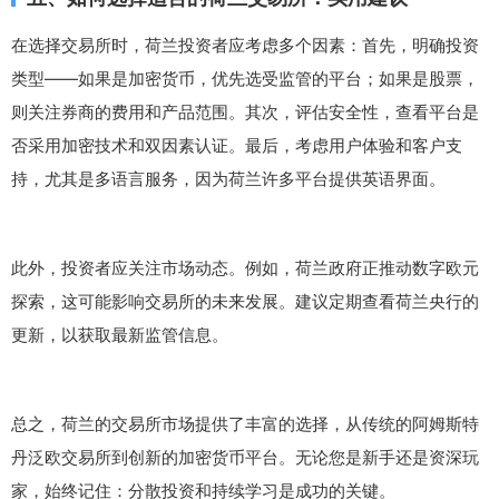
在选择交易所时，荷兰投资者应考虑多个因素：首先，明确投资
类型——如果是加密货币，优先选受监管的平台；如果是股票，
则关注券商的费用和产品范围。其次，评估安全性，查看平台是
否采用加密技术和双因素认证。最后，考虑用户体验和客户支
持，尤其是多语言服务，因为荷兰许多平台提供英语界面。
此外，投资者应关注市场动态。例如，荷兰政府正推动数字欧元
探索，这可能影响交易所的未来发展。建议定期查看荷兰央行的
更新，以获取最新监管信息。
总之，荷兰的交易所市场提供了丰富的选择，从传统的阿姆斯特
丹泛欧交易所到创新的加密货币平台。无论您是新手还是资深玩
家，始终记住：分散投资和持续学习是成功的关键。