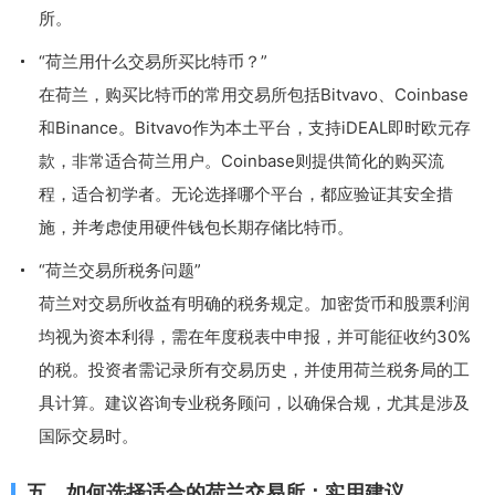
所。
“荷兰用什么交易所买比特币？”
在荷兰，购买比特币的常用交易所包括Bitvavo、Coinbase
和Binance。Bitvavo作为本土平台，支持iDEAL即时欧元存
款，非常适合荷兰用户。Coinbase则提供简化的购买流
程，适合初学者。无论选择哪个平台，都应验证其安全措
施，并考虑使用硬件钱包长期存储比特币。
“荷兰交易所税务问题”
荷兰对交易所收益有明确的税务规定。加密货币和股票利润
均视为资本利得，需在年度税表中申报，并可能征收约30%
的税。投资者需记录所有交易历史，并使用荷兰税务局的工
具计算。建议咨询专业税务顾问，以确保合规，尤其是涉及
国际交易时。
五、如何选择适合的荷兰交易所：实用建议