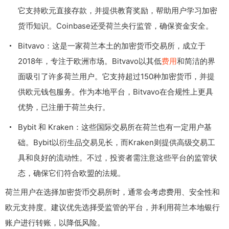
它支持欧元直接存款，并提供教育奖励，帮助用户学习加密
货币知识。Coinbase还受荷兰央行监管，确保资金安全。
Bitvavo：这是一家荷兰本土的加密货币交易所，成立于
2018年，专注于欧洲市场。Bitvavo以其低
费用
和简洁的界
面吸引了许多荷兰用户。它支持超过150种加密货币，并提
供欧元钱包服务。作为本地平台，Bitvavo在合规性上更具
优势，已注册于荷兰央行。
Bybit 和 Kraken：这些国际交易所在荷兰也有一定用户基
础。Bybit以衍生品交易见长，而Kraken则提供高级交易工
具和良好的流动性。不过，投资者需注意这些平台的监管状
态，确保它们符合欧盟的法规。
荷兰用户在选择加密货币交易所时，通常会考虑费用、安全性和
欧元支持度。建议优先选择受监管的平台，并利用荷兰本地银行
账户进行转账，以降低风险。