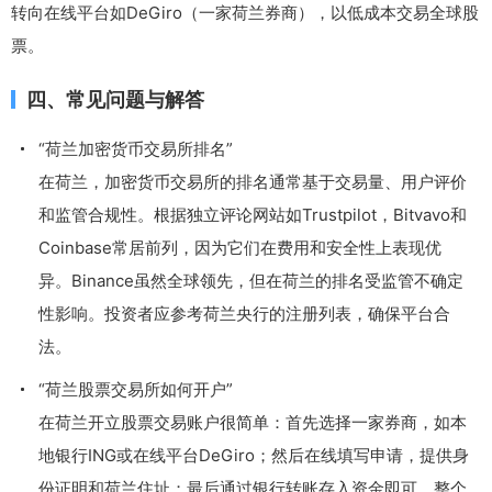
转向在线平台如DeGiro（一家荷兰券商），以低成本交易全球股
票。
四、常见问题与解答
“荷兰加密货币交易所排名”
在荷兰，加密货币交易所的排名通常基于交易量、用户评价
和监管合规性。根据独立评论网站如Trustpilot，Bitvavo和
Coinbase常居前列，因为它们在费用和安全性上表现优
异。Binance虽然全球领先，但在荷兰的排名受监管不确定
性影响。投资者应参考荷兰央行的注册列表，确保平台合
法。
“荷兰股票交易所如何开户”
在荷兰开立股票交易账户很简单：首先选择一家券商，如本
地银行ING或在线平台DeGiro；然后在线填写申请，提供身
份证明和荷兰住址；最后通过银行转账存入资金即可。整个