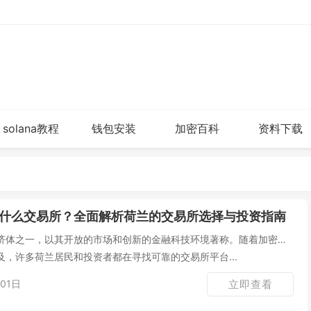
solana教程
钱包安装
加密百科
资料下载
什么交易所？全面解析荷兰的交易所选择与投资指南
济体之一，以其开放的市场和创新的金融科技环境著称。随着加密货
，许多荷兰居民和投资者都在寻找可靠的交易所平台...
01日
立即查看