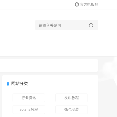
官方电报群
网站分类
行业资讯
发币教程
solana教程
钱包安装