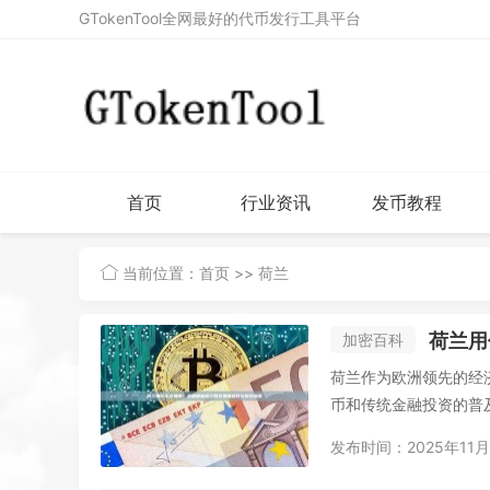
GTokenTool全网最好的代币发行工具平台
首页
行业资讯
发币教程
当前位置：
首页
>> 荷兰
荷兰用
加密百科
荷兰作为欧洲领先的经
币和传统金融投资的普及
发布时间：2025年11月