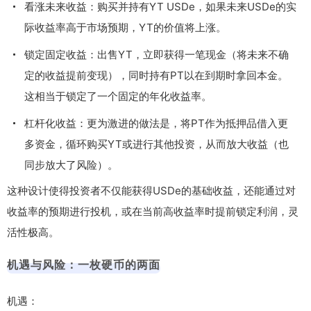
看涨未来收益：购买并持有YT USDe，如果未来USDe的实
际收益率高于市场预期，YT的价值将上涨。
锁定固定收益：出售YT，立即获得一笔现金（将未来不确
定的收益提前变现），同时持有PT以在到期时拿回本金。
这相当于锁定了一个固定的年化收益率。
杠杆化收益：更为激进的做法是，将PT作为抵押品借入更
多资金，循环购买YT或进行其他投资，从而放大收益（也
同步放大了风险）。
这种设计使得投资者不仅能获得USDe的基础收益，还能通过对
收益率的预期进行投机，或在当前高收益率时提前锁定利润，灵
活性极高。
机遇与风险：一枚硬币的两面
机遇：