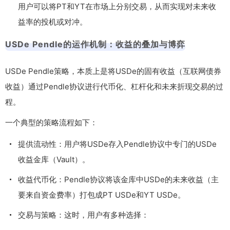
用户可以将PT和YT在市场上分别交易，从而实现对未来收
益率的投机或对冲。
USDe Pendle的运作机制：收益的叠加与博弈
USDe Pendle策略，本质上是将USDe的固有收益（互联网债券
收益）通过Pendle协议进行代币化、杠杆化和未来折现交易的过
程。
一个典型的策略流程如下：
提供流动性：用户将USDe存入Pendle协议中专门的USDe
收益金库（Vault）。
收益代币化：Pendle协议将该金库中USDe的未来收益（主
要来自资金费率）打包成PT USDe和YT USDe。
交易与策略：这时，用户有多种选择：