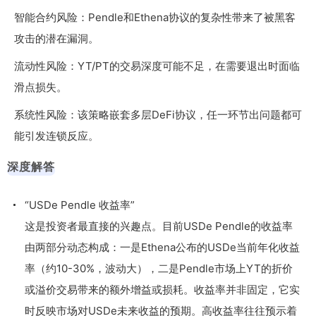
智能合约风险：Pendle和Ethena协议的复杂性带来了被黑客
攻击的潜在漏洞。
流动性风险：YT/PT的交易深度可能不足，在需要退出时面临
滑点损失。
系统性风险：该策略嵌套多层DeFi协议，任一环节出问题都可
能引发连锁反应。
深度解答
“USDe Pendle 收益率”
这是投资者最直接的兴趣点。目前USDe Pendle的收益率
由两部分动态构成：一是Ethena公布的USDe当前年化收益
率（约10-30%，波动大），二是Pendle市场上YT的折价
或溢价交易带来的额外增益或损耗。收益率并非固定，它实
时反映市场对USDe未来收益的预期。高收益率往往预示着