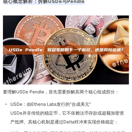
核心概念解析：拆解USDe与Pendle
要理解USDe Pendle，首先需要拆解其两个核心组成部分：
USDe：由Ethena Labs发行的“合成美元”
USDe并非传统的稳定币，它不依赖法币存款或超额加密资
产抵押。其核心机制是通过Delta对冲来实现价格稳定：