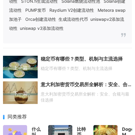
动性
STON.fi生成流动性
Solana燃烧流动性池
Solana创建
流动性
PUMP发币
Raydium V2创建流动性
Meteora swap
加池子
Orca创建流动性
生成流动性代币
uniswapv2添加流
动性
uniswap v3添加流动性
稳定币有哪些？类型、机制与主流选择
上一篇
稳定币有哪些？类型、机制与主流选择
意大利加密货币交易所全解析：安全、合规与最佳选择
下一篇
意大利加密货币交易所全解析：安全、合规与最
佳选择
同类推荐
什么
比特
Doge
叫三
币市
Mars