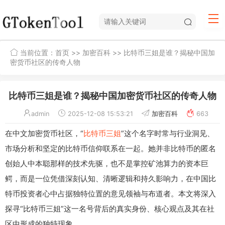
当前位置：
首页
>>
加密百科
>> 比特币三姐是谁？揭秘中国加
密货币社区的传奇人物
比特币三姐是谁？揭秘中国加密货币社区的传奇人物
admin
2025-12-08 15:53:21
加密百科
663
在中文加密货币社区，“
比特币三姐
”这个名字时常与行业洞见、
市场分析和坚定的比特币信仰联系在一起。她并非比特币的匿名
创始人中本聪那样的技术先驱，也不是掌控矿池算力的资本巨
鳄，而是一位凭借深刻认知、清晰逻辑和持久影响力，在中国比
特币投资者心中占据独特位置的意见领袖与布道者。本文将深入
探寻“比特币三姐”这一名号背后的真实身份、核心观点及其在社
区中形成的独特现象。