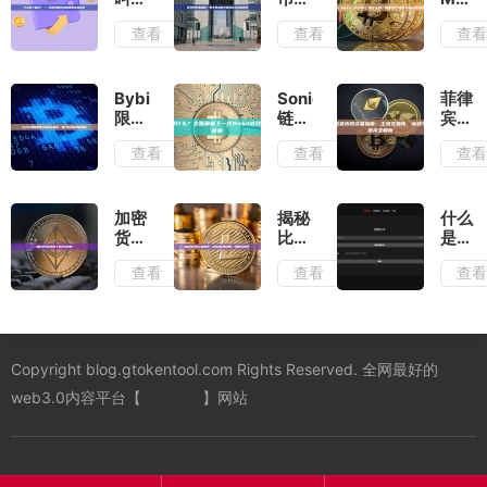
巫
值探
是什
查看
查看
查
日？
秘：
么
——
数字
币？
解码
黄金
揭秘
美股
的价
这个
Bybit
Sonic
菲律
市场
值锚
迷因
限制
链是
宾使
的重
点与
与科
国家
什
用什
查看
查看
查
要变
动态
幻结
与地
么？
么交
盘时
解读
合的
区全
全面
易
刻
加密
解
解析
所：
货币
析：
下一
主流
加密
揭秘
什么
用户
代
交易
货币
比特
是代
必读
Web3
所、
市值
币资
币燃
查看
查看
查
的合
游戏
本地
前十
金费
烧？
规指
与社
平台
外投
率：
Sui
南
交基
与安
资策
永续
链燃
础设
全选
略
合约
烧代
施
择全
市场
币教
Copyright blog.gtokentool.com Rights Reserved. 全网最好的
解析
的“隐
程
形指
web3.0内容平台【
一键发币
】网站
挥
棒”