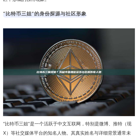
“比特币三姐”的身份探源与社区形象
“比特币三姐”是一个活跃于中文互联网，特别是微博、推特（现
X）等社交媒体平台的知名人物。其真实姓名与详细背景通常未