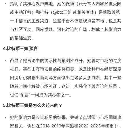
指明了其核心发声阵地。她的微博（账号常因内容尺度受限
或主动迁移）和推特（@btc三姐 或相关变体）是获取其第
一手信息的主要渠道。这些平台不仅是观点发布地，也是其
与社区互动、回应质疑、深化讨论的广场，构成了其影响力
的基础生态。
4.比特币三姐 预言
凸显了她言论中的警示性与预测性成分。她曾对市场的过度
杠杆、某些山寨币项目的终将归零、以及比特币在经历深度
回调后仍将创出新高等方面做出过诸多大胆判断。其中一些
随着时间推移被市场验证，这进一步强化了其言论的权重，
也使“预言”一词成为其标签之一。
5.比特币三姐是怎么火起来的？
她的影响力是长期积累的结果。关键节点通常与市场周期底
部相关，例如在2018-2019年深熊和2022-2023年熊市中，