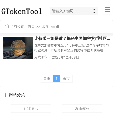
当前位置：
首页
>> 比特币三姐
比特币三姐是谁？揭秘中国加密货币社区的传奇人物
在中文加密货币社区，“比特币三姐”这个名字时常与
行业洞见、市场分析和坚定的比特币信仰联系在一
起。她并非比特币的匿名创始人中本聪那样的技术
发布时间：2025年12月08日
先驱，也不是...
首页
1
末页
网站分类
行业资讯
发币教程