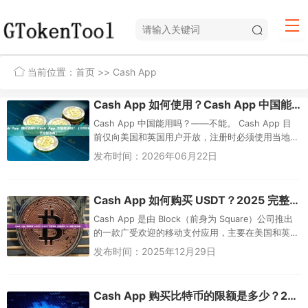
当前位置：
首页
>> Cash App
Cash App 如何使用？Cash App 中国能用吗？（2026 新手完整指南）
Cash App 中国能用吗？——不能。 Cash App 目
前仅向美国和英国用户开放，注册时必须使用当地
的手机号码、银行账户，并通过本国的身份验证。
发布时间：2026年06月22日
中国大陆用...
Cash App 如何购买 USDT？2025 完整指南（直接购买 vs 间接方式详解）
Cash App 是由 Block（前身为 Square）公司推出
的一款广受欢迎的移动支付应用，主要在美国和英
国使用。它支持快速转账、借记卡、股票投资以及
发布时间：2025年12月29日
比特币...
Cash App 购买比特币的限额是多少？2026年最新完整指南