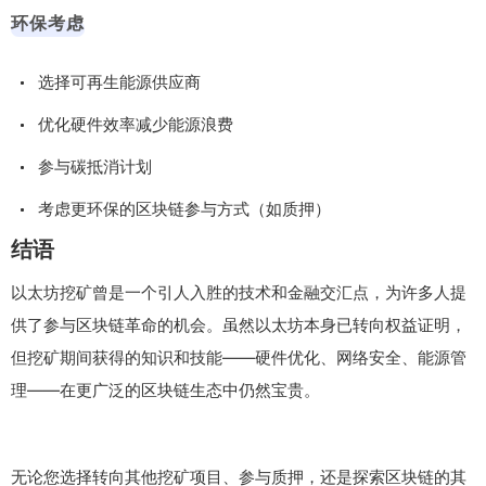
环保考虑
选择可再生能源供应商
优化硬件效率减少能源浪费
参与碳抵消计划
考虑更环保的区块链参与方式（如质押）
结语
以太坊挖矿曾是一个引人入胜的技术和金融交汇点，为许多人提
供了参与区块链革命的机会。虽然以太坊本身已转向权益证明，
但挖矿期间获得的知识和技能——硬件优化、网络安全、能源管
理——在更广泛的区块链生态中仍然宝贵。
无论您选择转向其他挖矿项目、参与质押，还是探索区块链的其