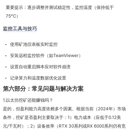
重要提示：逐步调整并测试稳定性，监控温度（保持低于
75°C）
监控工具与技巧
使用矿池仪表板实时监控
安装远程监控软件（如TeamViewer）
设置自动重启脚本应对软件崩溃
记录算力和温度数据优化设置
第六部分：常见问题与解决方案
1.以太坊挖矿还能赚钱吗？
是的，但盈利能力高度依赖多个因素。根据当前（2024年）市场
条件，挖矿是否盈利主要取决于：1）电力成本（应低于0.12美
元/千瓦时）；2）设备效率（RTX 30系列或RX 6000系列仍有竞