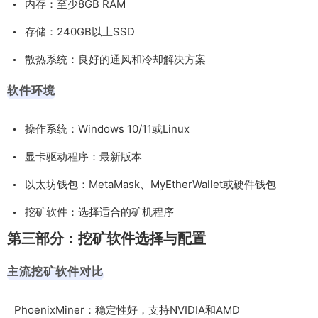
内存：至少8GB RAM
存储：240GB以上SSD
散热系统：良好的通风和冷却解决方案
软件环境
操作系统：Windows 10/11或Linux
显卡驱动程序：最新版本
以太坊钱包：MetaMask、MyEtherWallet或硬件钱包
挖矿软件：选择适合的矿机程序
第三部分：挖矿软件选择与配置
主流挖矿软件对比
PhoenixMiner：稳定性好，支持NVIDIA和AMD