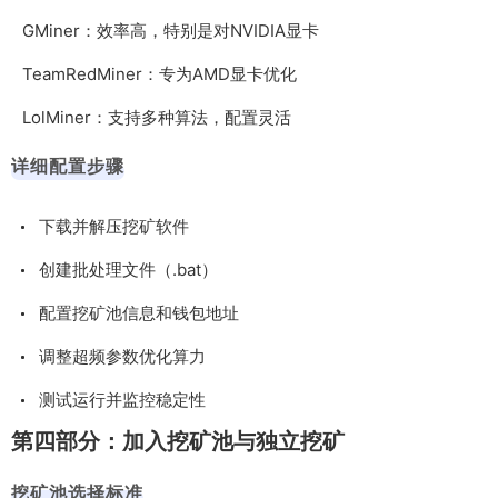
GMiner：效率高，特别是对NVIDIA显卡
TeamRedMiner：专为AMD显卡优化
LolMiner：支持多种算法，配置灵活
详细配置步骤
下载并解压挖矿软件
创建批处理文件（.bat）
配置挖矿池信息和钱包地址
调整超频参数优化算力
测试运行并监控稳定性
第四部分：加入挖矿池与独立挖矿
挖矿池选择标准