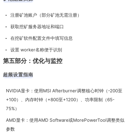
注册矿池账户（部分矿池无需注册）
获取挖矿服务器地址和端口
在挖矿软件配置文件中填写信息
设置 worker名称便于识别
第五部分：优化与监控
超频设置指南
NVIDIA显卡：使用MSI Afterburner调整核心时钟（-200至
+100）、内存时钟（+800至+1200）、功率限制（65-
75%）
AMD显卡：使用AMD Software或MorePowerTool调整类似
参数