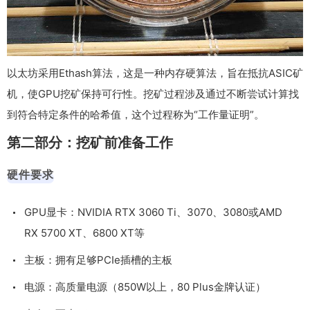
以太坊采用Ethash算法，这是一种内存硬算法，旨在抵抗ASIC矿
机，使GPU挖矿保持可行性。挖矿过程涉及通过不断尝试计算找
到符合特定条件的哈希值，这个过程称为“工作量证明”。
第二部分：挖矿前准备工作
硬件要求
GPU显卡：NVIDIA RTX 3060 Ti、3070、3080或AMD
RX 5700 XT、6800 XT等
主板：拥有足够PCIe插槽的主板
电源：高质量电源（850W以上，80 Plus金牌认证）