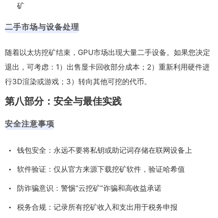
矿
二手市场与设备处理
随着以太坊挖矿结束，GPU市场出现大量二手设备。如果您决定
退出，可考虑：1）出售显卡回收部分成本；2）重新利用硬件进
行3D渲染或游戏；3）转向其他可挖的代币。
第八部分：安全与最佳实践
安全注意事项
钱包安全：永远不要将私钥或助记词存储在联网设备上
软件验证：仅从官方来源下载挖矿软件，验证哈希值
防诈骗意识：警惕“云挖矿”诈骗和高收益承诺
税务合规：记录所有挖矿收入和支出用于税务申报