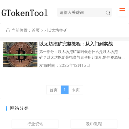
当前位置：
首页
>> 以太坊挖矿
以太坊挖矿完整教程：从入门到实战
第一部分：以太坊挖矿基础概念什么是以太坊挖
矿？以太坊挖矿是指参与者使用计算机硬件资源解
决复杂数学问题的过程，以验证交易并保护以太坊
发布时间：2025年12月15日
网络的安全。作为回报，矿工获得...
首页
1
末页
网站分类
行业资讯
发币教程