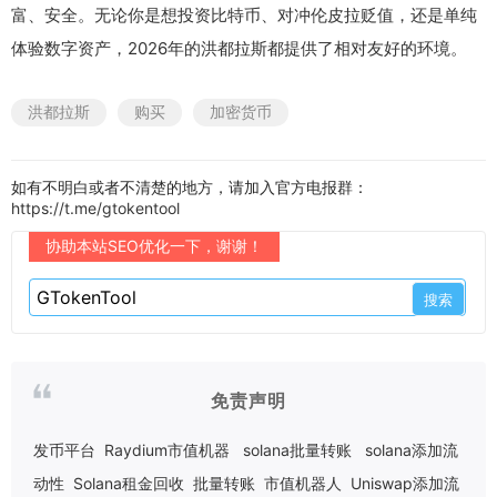
富、安全。无论你是想投资比特币、对冲伦皮拉贬值，还是单纯
体验数字资产，2026年的洪都拉斯都提供了相对友好的环境。
洪都拉斯
购买
加密货币
如有不明白或者不清楚的地方，请加入官方电报群：
https://t.me/gtokentool
协助本站SEO优化一下，谢谢！
免责声明
发币平台
Raydium市值机器
solana批量转账
solana添加流
动性
Solana租金回收
批量转账
市值机器人
Uniswap添加流