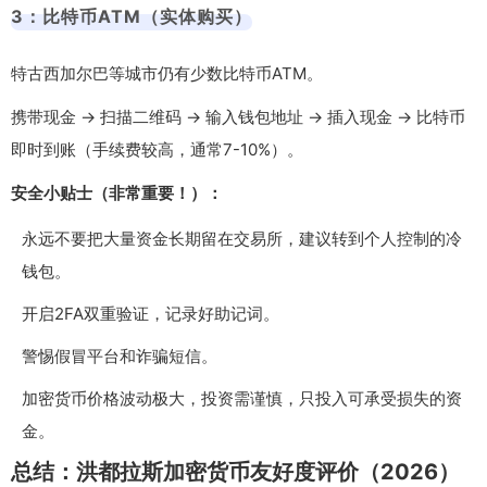
3：比特币ATM（实体购买）
特古西加尔巴等城市仍有少数比特币ATM。
携带现金 → 扫描二维码 → 输入钱包地址 → 插入现金 → 比特币
即时到账（手续费较高，通常7-10%）。
安全小贴士（非常重要！）：
永远不要把大量资金长期留在交易所，建议转到个人控制的冷
钱包。
开启2FA双重验证，记录好助记词。
警惕假冒平台和诈骗短信。
加密货币价格波动极大，投资需谨慎，只投入可承受损失的资
金。
总结：洪都拉斯加密货币友好度评价（2026）