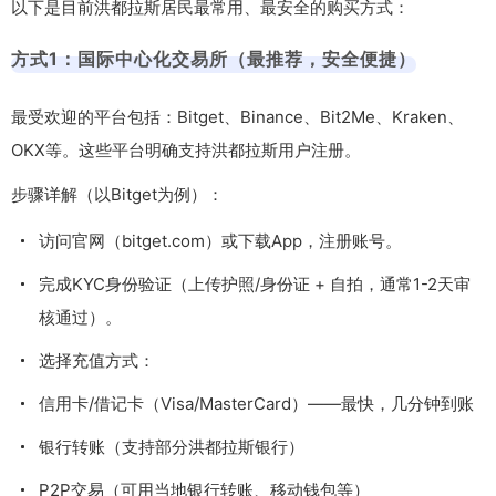
以下是目前洪都拉斯居民最常用、最安全的购买方式：
方式1：国际中心化交易所（最推荐，安全便捷）
最受欢迎的平台包括：Bitget、Binance、Bit2Me、Kraken、
OKX等。这些平台明确支持洪都拉斯用户注册。
步骤详解（以Bitget为例）：
访问官网（bitget.com）或下载App，注册账号。
完成KYC身份验证（上传护照/身份证 + 自拍，通常1-2天审
核通过）。
选择充值方式：
信用卡/借记卡（Visa/MasterCard）——最快，几分钟到账
银行转账（支持部分洪都拉斯银行）
P2P交易（可用当地银行转账、移动钱包等）