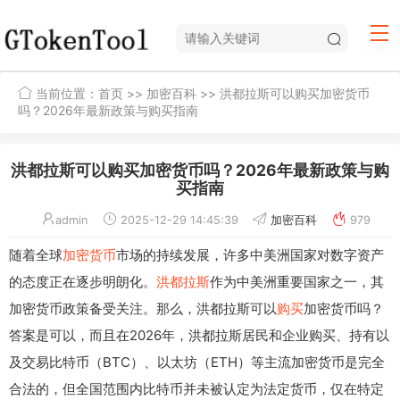
当前位置：
首页
>>
加密百科
>> 洪都拉斯可以购买加密货币
吗？2026年最新政策与购买指南
洪都拉斯可以购买加密货币吗？2026年最新政策与购
买指南
admin
2025-12-29 14:45:39
加密百科
979
随着全球
加密货币
市场的持续发展，许多中美洲国家对数字资产
的态度正在逐步明朗化。
洪都拉斯
作为中美洲重要国家之一，其
加密货币政策备受关注。那么，洪都拉斯可以
购买
加密货币吗？
答案是可以，而且在2026年，洪都拉斯居民和企业购买、持有以
及交易比特币（BTC）、以太坊（ETH）等主流加密货币是完全
合法的，但全国范围内比特币并未被认定为法定货币，仅在特定