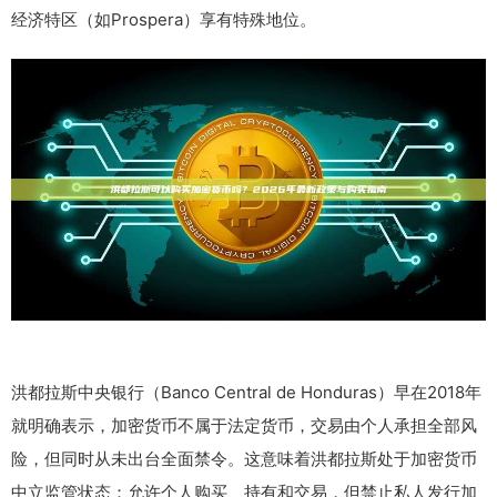
经济特区（如Prospera）享有特殊地位。
洪都拉斯中央银行（Banco Central de Honduras）早在2018年
就明确表示，加密货币不属于法定货币，交易由个人承担全部风
险，但同时从未出台全面禁令。这意味着洪都拉斯处于加密货币
中立监管状态：允许个人购买、持有和交易，但禁止私人发行加