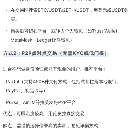
在交易区搜索BTC/USDT或ETH/USDT，用美元或USDT购
买。
购买后可留在平台，或转入个人钱包（如Trust Wallet、
MetaMask、Ledger硬件钱包）。
方式2：P2P点对点交易（无需KYC或低门槛）
适合不想做身份验证或只有现金的用户。推荐平台：
Paxful（支持450+种支付方式，包括洪都拉斯本地银行、
PayPal、礼品卡等）
Pursa、AirTM等拉美友好P2P平台
优点：可匿名度较高，用伦皮拉直接交易
缺点：需谨慎选择信誉高的卖家，避免诈骗方式