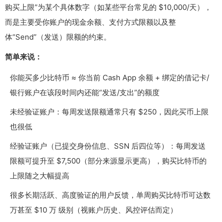
购买上限”为某个具体数字（如某些平台常见的 $10,000/天），
而是主要受你账户的现金余额、支付方式限额以及整
体“Send”（发送）限额的约束。
简单来说：
你能买多少比特币 ≈ 你当前 Cash App 余额 + 绑定的借记卡/
银行账户在该段时间内还能“发送/支出”的额度
未经验证账户：每周发送限额通常只有 $250，因此买币上限
也很低
经验证账户（已提交身份信息、SSN 后四位等）：每周发送
限额可提升至 $7,500（部分来源显示更高），购买比特币的
上限随之大幅提高
很多长期活跃、高度验证的用户反馈，单周购买比特币可达数
万甚至 $10 万 级别（视账户历史、风控评估而定）