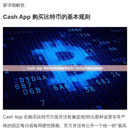
家详细解答。
Cash App 购买比特币的基本规则
Cash App 在购买比特币方面并没有像提现/转出那样设置非常严
格的固定每日或每周硬性限额。官方并没有公开一个统一的“最高