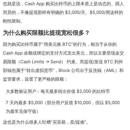
也就是说，Cash App 购买比特币的上限本质上是动态的、因人
而异的，不像提现那样有明确的 $2,000/天、$5,000/周这样的
刚性限制。
为什么购买限额比提现宽松很多？
因为购买比特币属于“用美元换 BTC”的行为，相当于从你的
Cash App 余额或绑定的支付方式支出美元，所以主要受现金交
易限额（Cash Limits → Send） 约束。而提现/发送 BTC 到外
部钱包属于“转出虚拟货币”，Block 公司出于反洗钱（AML）和
监管要求，设置了更严格的限额：
大多数验证用户：每天最多转出价值 $2,000 的比特币
7 天内最多 $5,000（部分用户反馈 $10,000，但以 $5,000
为最常见保守值）
这也是为什么很多人吐槽“买容易，卖/提难”。