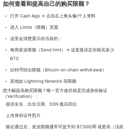
如何查看和提高自己的购买限额？
打开 Cash App → 点击右上角头像/个人资料
进入 Limits（限额）页面
这里会清楚显示你当前的：
每周发送限额（Send limit）→ 这直接决定你能买多少
BTC
比特币转出限额（Bitcoin on-chain withdrawal）
其他如 Lightning Network 等限额
想大幅提高购买限额？唯一官方途径就是完成身份验证
（Verification）：
提供全名、出生日期、SSN 最后四位
上传身份证件照片
验证通过后，发送限额通常可提升到 $7,500/周 或更高（活跃