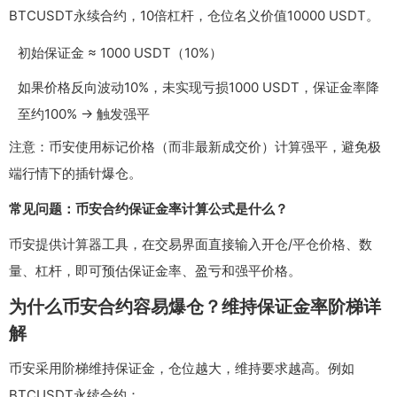
BTCUSDT永续合约，10倍杠杆，仓位名义价值10000 USDT。
初始保证金 ≈ 1000 USDT（10%）
如果价格反向波动10%，未实现亏损1000 USDT，保证金率降
至约100% → 触发强平
注意：币安使用标记价格（而非最新成交价）计算强平，避免极
端行情下的插针爆仓。
常见问题：币安合约保证金率计算公式是什么？
币安提供计算器工具，在交易界面直接输入开仓/平仓价格、数
量、杠杆，即可预估保证金率、盈亏和强平价格。
为什么币安合约容易爆仓？维持保证金率阶梯详
解
币安采用阶梯维持保证金，仓位越大，维持要求越高。例如
BTCUSDT永续合约：