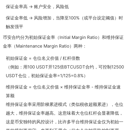
保证金率高 → 账户安全，风险低
保证金率低 → 风险增加，当降至100%（或平台设定阈值）时
触发强平
币安合约分为初始保证金率（Initial Margin Ratio）和维持保证
金率（Maintenance Margin Ratio）两种：
初始保证金 = 仓位名义价值 / 杠杆倍数
（例如：用100 USDT开125倍BTCUSDT合约，可控制12500
USDT仓位，初始保证金率=1/125=0.8%）
维持保证金 = 仓位名义价值 × 维持保证金率 - 维持保证金速
算额
维持保证金率采用阶梯累进模式（类似税收超额累进），仓位
越大，维持保证金率越高。这意味着大仓位杠杆会显著降低，
这是币安独特的风控设计，比许多平台维持保证金仅为初始一