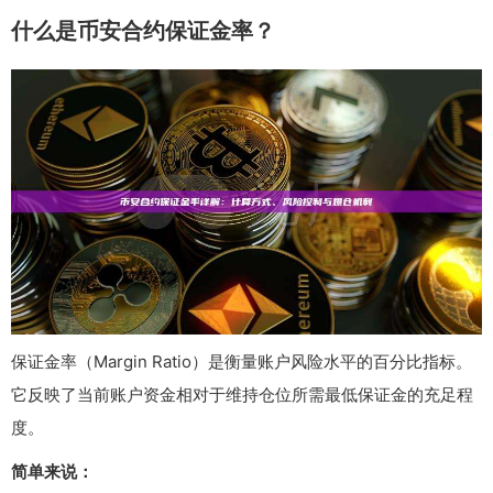
什么是币安合约保证金率？
保证金率（Margin Ratio）是衡量账户风险水平的百分比指标。
它反映了当前账户资金相对于维持仓位所需最低保证金的充足程
度。
简单来说：