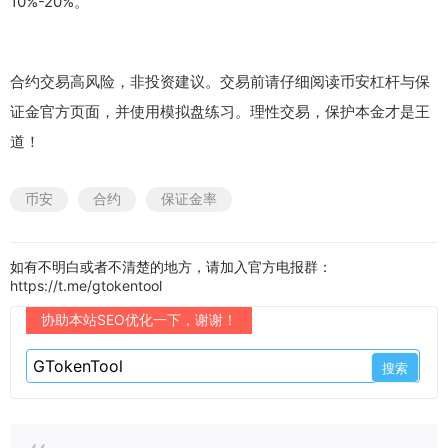
10%-20%。
合约交易高风险，非投资建议。交易前请仔细阅读币安杠杆与保
证金官方页面，并使用模拟盘练习。理性交易，保护本金才是王
道！
币安
合约
保证金率
如有不明白或者不清楚的地方，请加入官方电报群：
https://t.me/gtokentool
协助本站SEO优化一下，谢谢！