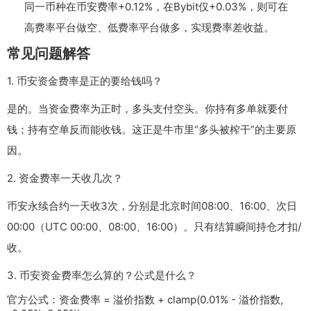
同一币种在币安费率+0.12%，在Bybit仅+0.03%，则可在
高费率平台做空、低费率平台做多，实现费率差收益。
常见问题解答
1. 币安资金费率是正的要给钱吗？
是的。当资金费率为正时，多头支付空头。你持有多单就要付
钱；持有空单反而能收钱。这正是牛市里“多头被榨干”的主要原
因。
2. 资金费率一天收几次？
币安永续合约一天收3次，分别是北京时间08:00、16:00、次日
00:00（UTC 00:00、08:00、16:00）。只有结算瞬间持仓才扣/
收。
3. 币安资金费率怎么算的？公式是什么？
官方公式：资金费率 = 溢价指数 + clamp(0.01% - 溢价指数,