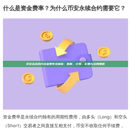
什么是资金费率？为什么币安永续合约需要它？
资金费率是永续合约独有的周期性费用，由多头（Long）和空头
（Short）交易者之间直接互相支付，币安不收取任何手续费，