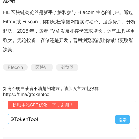
总结
FIL 区块链浏览器是新手了解和参与 Filecoin 生态的门户。通过
Filfox 或 Filscan，你能轻松掌握网络实时动态、追踪资产、分析
趋势。2026 年，随着 FVM 发展和存储需求增长，这些工具将更
强大。无论投资、存储还是开发，善用浏览器能让你做出更明智
决策。
Filecoin
区块链
浏览器
如有不明白或者不清楚的地方，请加入官方电报群：
https://t.me/gtokentool
协助本站SEO优化一下，谢谢！