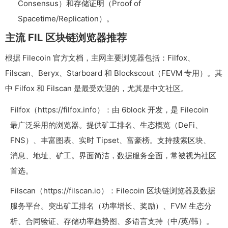
Consensus）和存储证明（Proof of
Spacetime/Replication）。
主流 FIL 区块链浏览器推荐
根据 Filecoin 官方文档，主网主要浏览器包括：Filfox、
Filscan、Beryx、Starboard 和 Blockscout（FEVM 专用）。其
中 Filfox 和 Filscan 是最受欢迎的，尤其是中文社区。
Filfox（https://filfox.info）：由 6block 开发，是 Filecoin
最广泛采用的浏览器。提供矿工排名、生态概览（DeFi、
FNS）、丰富图表、实时 Tipset、富豪榜。支持搜索区块、
消息、地址、矿工。界面简洁，数据服务全面，常被视为社区
首选。
Filscan（https://filscan.io）：Filecoin 区块链浏览器及数据
服务平台。突出矿工排名（功率增长、奖励）、FVM 生态分
析、合同验证、存储功率趋势图、多语言支持（中/英/韩）。