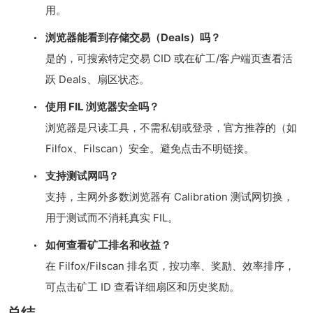
用。
浏览器能看到存储交易（Deals）吗？
是的，可搜索特定交易 CID 或在矿工/客户端页查看活
跃 Deals、扇区状态。
使用 FIL 浏览器安全吗？
浏览器是只读工具，不需私钥或登录，官方推荐的（如
Filfox、Filscan）安全。避免点击不明链接。
支持测试网吗？
支持，主网外多数浏览器有 Calibration 测试网切换，
用于测试而不消耗真实 FIL。
如何查看矿工排名和收益？
在 Filfox/Filscan 排名页，按功率、奖励、效率排序，
可点击矿工 ID 查看详细扇区和历史奖励。