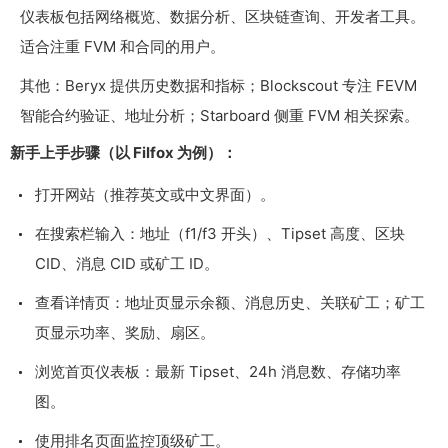
仪表板包括网络概览、数据分析、区块链查询、开发者工具。
适合注重 FVM 和合同的用户。
其他：Beryx 提供历史数据和指标；Blockscout 专注 FEVM
智能合约验证、地址分析；Starboard 侧重 FVM 相关探索。
新手上手步骤（以 Filfox 为例）：
打开网站（推荐英文或中文界面）。
在搜索栏输入：地址（f1/f3 开头）、Tipset 高度、区块
CID、消息 CID 或矿工 ID。
查看详情页：地址页显示余额、消息历史、关联矿工；矿工
页显示功率、奖励、扇区。
浏览首页仪表板：最新 Tipset、24h 消息数、存储功率
图。
使用排名页面监控顶级矿工。