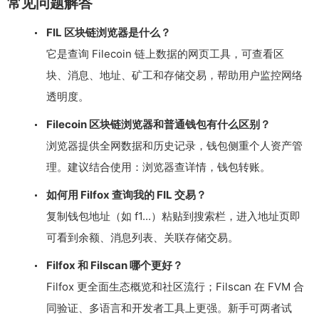
常见问题解答
FIL 区块链浏览器是什么？
它是查询 Filecoin 链上数据的网页工具，可查看区
块、消息、地址、矿工和存储交易，帮助用户监控网络
透明度。
Filecoin 区块链浏览器和普通钱包有什么区别？
浏览器提供全网数据和历史记录，钱包侧重个人资产管
理。建议结合使用：浏览器查详情，钱包转账。
如何用 Filfox 查询我的 FIL 交易？
复制钱包地址（如 f1...）粘贴到搜索栏，进入地址页即
可看到余额、消息列表、关联存储交易。
Filfox 和 Filscan 哪个更好？
Filfox 更全面生态概览和社区流行；Filscan 在 FVM 合
同验证、多语言和开发者工具上更强。新手可两者试