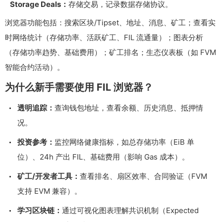
Storage Deals：
存储交易，记录数据存储协议。
浏览器功能包括：搜索区块/Tipset、地址、消息、矿工；查看实
时网络统计（存储功率、活跃矿工、FIL 流通量）；图表分析
（存储功率趋势、基础费用）；矿工排名；生态仪表板（如 FVM
智能合约活动）。
为什么新手需要使用 FIL 浏览器？
透明追踪：
查询钱包地址，查看余额、历史消息、抵押情
况。
投资参考：
监控网络健康指标，如总存储功率（EiB 单
位）、24h 产出 FIL、基础费用（影响 Gas 成本）。
矿工/开发者工具：
查看排名、扇区效率、合同验证（FVM
支持 EVM 兼容）。
学习区块链：
通过可视化图表理解共识机制（Expected