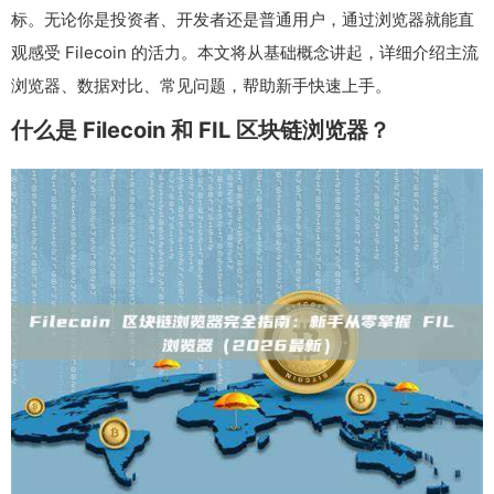
标。无论你是投资者、开发者还是普通用户，通过浏览器就能直
观感受 Filecoin 的活力。本文将从基础概念讲起，详细介绍主流
浏览器、数据对比、常见问题，帮助新手快速上手。
什么是 Filecoin 和 FIL 区块链浏览器？