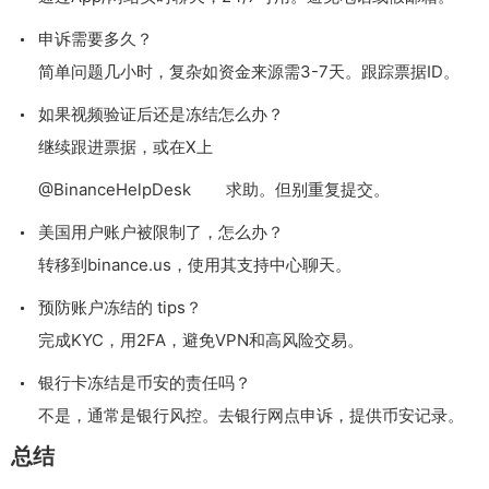
申诉需要多久？
简单问题几小时，复杂如资金来源需3-7天。跟踪票据ID。
如果视频验证后还是冻结怎么办？
继续跟进票据，或在X上
@BinanceHelpDesk 求助。但别重复提交。
美国用户账户被限制了，怎么办？
转移到binance.us，使用其支持中心聊天。
预防账户冻结的 tips？
完成KYC，用2FA，避免VPN和高风险交易。
银行卡冻结是币安的责任吗？
不是，通常是银行风控。去银行网点申诉，提供币安记录。
总结