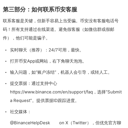
第三部分：如何联系币安客服
联系客服是关键，但新手容易上当受骗。币安没有客服电话号
码！所有支持通过在线渠道。避免假客服（如微信群或假邮
件），他们可能是骗子。
实时聊天（推荐）：24/7可用，最快。
打开币安App或网站，右下角聊天泡泡。
输入问题，如“账户冻结”，机器人会引导，或转人工。
提交票据：通过支持中心
https://www.binance.com/en/support/faq，选择“Submit
a Request”。提供票据ID跟踪进度。
社交媒体：
@BinanceHelpDesk on X（Twitter），但优先官方聊