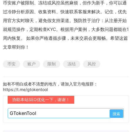
币安账户被限制、冻结或风控虽然麻烦，但作为新手，你可以通
过冷静分析原因、收集资料、快速联系客服来解决。记住，优先
用官方实时聊天，避免假支持渠道。预防胜于治疗：从注册开始
就规范操作，定期检查KYC。根据用户案例，大多数问题都能在1
周内恢复。 如果你严格遵循步骤，未来交易会更顺畅。希望这篇
文章帮到你！
币安
账户
限制
冻结
风控
如有不明白或者不清楚的地方，请加入官方电报群：
https://t.me/gtokentool
协助本站SEO优化一下，谢谢！