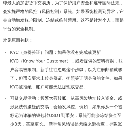
球最大的加密货币交易所，为了保护用户资金和遵守国际法规，
会实施严格的风控（风险控制）系统。如果系统检测到异常，它
会自动触发账户限制、冻结或临时禁用。这不是针对个人，而是
平台的安全机制。
常见原因包括：
KYC（身份验证）问题：如果你没有完成或更新
KYC（Know Your Customer），或者提供的资料有误，账
户容易被限制。新手往往忽略这个步骤，以为注册邮箱就够
了，但币安要求上传身份证、护照等证明身份的文件。如果
KYC被拒绝，账户可能无法提现或交易。
可疑交易活动：频繁大额转账、从高风险地址转入资金、或
涉及洗钱嫌疑的交易，会触发风控。例如，如果你从一个被
标记为诈骗的钱包转USDT到币安，系统可能会冻结资金至
少3天，甚至更长。 新手常见错误是忽略来源检查，导致账