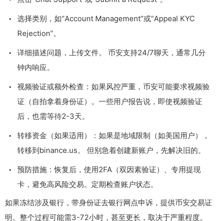
选择类别，如“Account Management”或“Appeal KYC
Rejection”。
详细描述问题，上传文件。 币安支持24/7聊天，通常几分
钟内响应。
视频验证或额外检查：如果风控严重，币安可能要求视频验
证（自拍拿着身份证）。一些用户报告说，即使视频验证
后，也需等待2-3天。
转移资金（如果适用）：如果是地域限制（如美国用户），
转移到binance.us。 但别急着创建新账户，先解决旧的。
预防措施：恢复后，使用2FA（双因素验证）、专用提现
卡，避免高风险交易。定期检查账户状态。
如果冻结涉及银行，带身份证去银行网点申诉，提供币安交易证
明。整个过程可能需3-72小时，甚至更长，取决于严重程度。