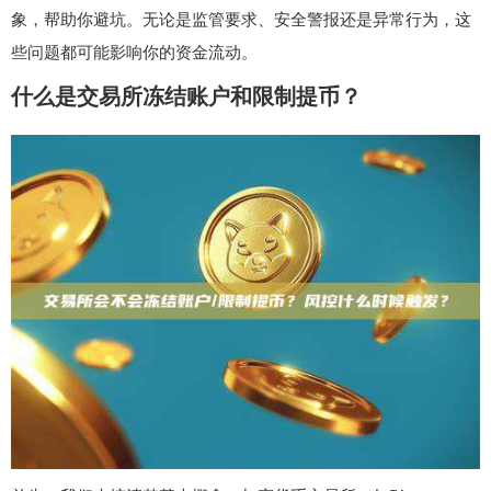
象，帮助你避坑。无论是监管要求、安全警报还是异常行为，这
些问题都可能影响你的资金流动。
什么是交易所冻结账户和限制提币？