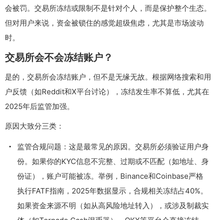
会被罚。交易所冻结或限制不是针对个人，而是保护整个生态。
但对用户来说，资金被锁住的感觉超级焦虑，尤其是市场波动
时。
交易所会不会冻结账户？
是的，交易所会冻结账户，但不是无缘无故。根据网络搜索和用
户反馈（如Reddit和X平台讨论），冻结发生率不算低，尤其在
2025年后监管加强。
原因大致分三类：
监管合规问题：这是最常见的原因。交易所必须验证用户身
份。如果你的KYC信息不完整、过期或不匹配（如地址、身
份证），账户可能被冻。举例，Binance和Coinbase严格
执行FATF指南，2025年数据显示，合规相关冻结占40%。
如果资金来源不明（如从高风险地址转入），或涉及制裁实