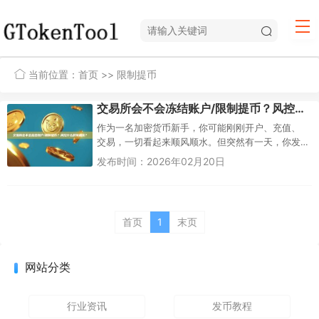
当前位置：
首页
>> 限制提币
交易所会不会冻结账户/限制提币？风控什么时候触发？
作为一名加密货币新手，你可能刚刚开户、充值、
交易，一切看起来顺风顺水。但突然有一天，你发
现账户被冻结了，或者提币申请一直卡在“审核中”。
发布时间：2026年02月20日
这不是科幻故事，而是许多...
首页
1
末页
网站分类
行业资讯
发币教程