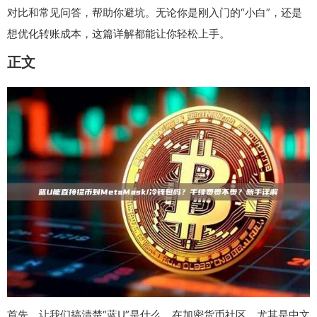
对比和常见问答，帮助你避坑。无论你是刚入门的“小白”，还是
想优化转账成本，这篇详解都能让你轻松上手。
正文
首先，让我们搞清楚“蓝U”是什么。在加密货币社区，尤其是中文