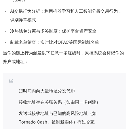
AI交易行为分析：利用机器学习和人工智能分析交易行为，
识别异常模式
冷热钱包分离与多签制度：保护平台资产安全
制裁名单筛查：实时比对OFAC等国际制裁名单
当你的链上行为触发以下任意一条红线时，风控系统会标记你的
账户或地址：
短时间内向大量地址分发代币
接收地址存在关联关系（如由同一IP创建）
发送或接收地址与已知的高风险地址（如
Tornado Cash、被制裁实体）有过交互