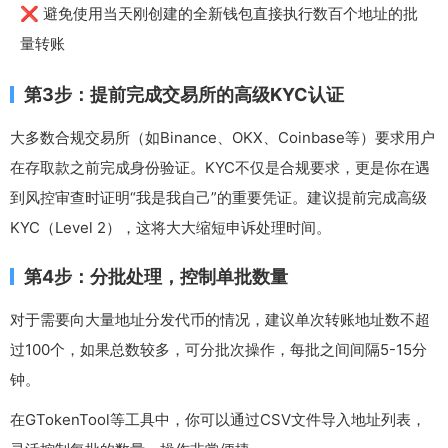
❌ 避免使用当天刚创建的全新钱包直接执行数百个地址的批
量转账
第3步：提前完成交易所的高级KYC认证
大多数合规交易所（如Binance、OKX、Coinbase等）要求用户
在存取款之前完成身份验证。KYC不仅是合规要求，更是你在遇
到风控审查时证明“我是我自己”的重要凭证。建议提前完成高级
KYC（Level 2），这将大大缩短申诉处理时间。
第4步：分批处理，控制单批数量
对于需要向大量地址分发代币的情况，建议单次转账地址数不超
过100个，如果总数较多，可分批次操作，每批之间间隔5-15分
钟。
在GTokenTool等工具中，你可以通过CSV文件导入地址列表，