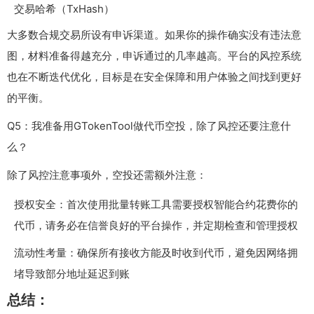
交易哈希（TxHash）
大多数合规交易所设有申诉渠道。如果你的操作确实没有违法意
图，材料准备得越充分，申诉通过的几率越高。平台的风控系统
也在不断迭代优化，目标是在安全保障和用户体验之间找到更好
的平衡。
Q5：我准备用GTokenTool做代币空投，除了风控还要注意什
么？
除了风控注意事项外，空投还需额外注意：
授权安全：首次使用批量转账工具需要授权智能合约花费你的
代币，请务必在信誉良好的平台操作，并定期检查和管理授权
流动性考量：确保所有接收方能及时收到代币，避免因网络拥
堵导致部分地址延迟到账
总结：