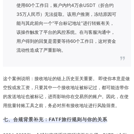
使用60个工作日，账户内约4万余USDT（折合约
35万人民币）无法提取。该用户推测，冻结原因可
能与其此前向一个“平台标记地址”进行转账有关，
该操作触发了平台的风控系统。在与客服沟通中，
用户得到的回复是需要等待60个工作日，这对资金
流动性造成了严重影响。
这个案例说明：接收地址的链上历史至关重要。 即使你本意是做
空投或发工资，只要其中一个接收地址被标记过，都可能连带你
的发送地址也被标记，进而影响你在交易所的账户。因此，在使
用批量转账工具之前，务必对所有接收地址进行风险筛查。
七、合规背景补充：FATF旅行规则与你的关系