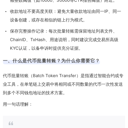
额整数阈值（如10000、30000等CTR报告阈值）附近。
收款地址不要高度关联：避免大量收款地址由同一IP、同一
设备创建，或存在相似的链上行为模式。
保存完整操作记录：每次批量转账需保留地址列表文件、
ChainID、TxHash、用途说明，同时建议完成交易所高级
KYC认证，以备申诉时提供充分证据。
一、什么是代币批量转账？为什么你需要它？
代币批量转账（Batch Token Transfer）是指通过智能合约或专
业工具，在单笔链上交易中将相同或不同数量的代币一次性发送
到多个不同钱包地址的技术方案。
用一句话理解：