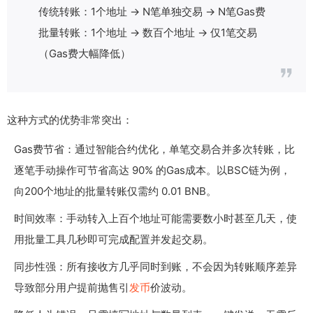
传统转账：1个地址 → N笔单独交易 → N笔Gas费
批量转账：1个地址 → 数百个地址 → 仅1笔交易
（Gas费大幅降低）
这种方式的优势非常突出：
Gas费节省：通过智能合约优化，单笔交易合并多次转账，比
逐笔手动操作可节省高达 90% 的Gas成本。以BSC链为例，
向200个地址的批量转账仅需约 0.01 BNB。
时间效率：手动转入上百个地址可能需要数小时甚至几天，使
用批量工具几秒即可完成配置并发起交易。
同步性强：所有接收方几乎同时到账，不会因为转账顺序差异
导致部分用户提前抛售引
发币
价波动。