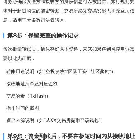
请务必确保发送方和接收方的身份信息可以被提供。旅行规则要
求对于超过阈值的加密转账，交易所必须交换发起人和受益人信
息，适用于大多数司法管辖区。
第8步：保留完整的操作记录
每次批量转账后，请保存好以下资料，未来如果遇到风控申诉需
要以此为证据：
转账用途说明（如“空投发放”“团队工资”“社区奖励”）
接收地址清单及对应金额
交易哈希（TxHash）
操作时间的截图
资金来源说明（如“从XX交易所提币至该钱包”）
第9步：资金到账后，不要在极短时间内从接收地址