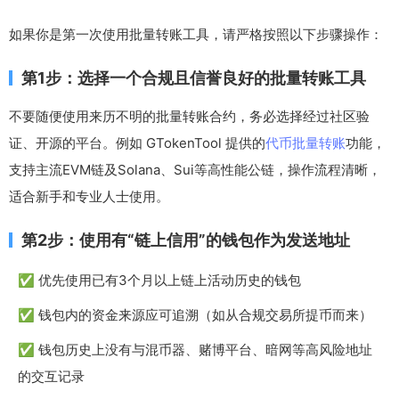
如果你是第一次使用批量转账工具，请严格按照以下步骤操作：
第1步：选择一个合规且信誉良好的批量转账工具
不要随便使用来历不明的批量转账合约，务必选择经过社区验
证、开源的平台。例如 GTokenTool 提供的
代币批量转账
功能，
支持主流EVM链及Solana、Sui等高性能公链，操作流程清晰，
适合新手和专业人士使用。
第2步：使用有“链上信用”的钱包作为发送地址
✅ 优先使用已有3个月以上链上活动历史的钱包
✅ 钱包内的资金来源应可追溯（如从合规交易所提币而来）
✅ 钱包历史上没有与混币器、赌博平台、暗网等高风险地址
的交互记录