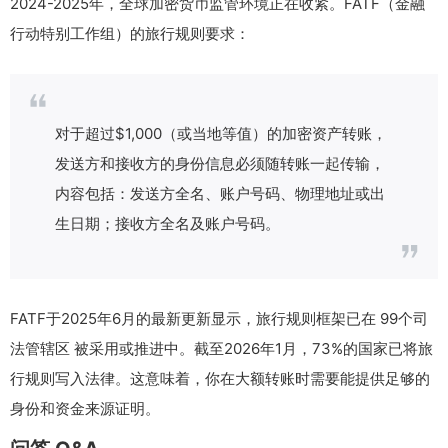
2024-2025年，全球加密货币监管环境正在收紧。FATF（金融
行动特别工作组）的旅行规则要求：
对于超过$1,000（或当地等值）的加密资产转账，
发送方和接收方的身份信息必须随转账一起传输，
内容包括：发送方全名、账户号码、物理地址或出
生日期；接收方全名及账户号码。
FATF于2025年6月的最新更新显示，旅行规则框架已在 99个司
法管辖区 被采用或推进中。截至2026年1月，73%的国家已将旅
行规则写入法律。这意味着，你在大额转账时需要能提供足够的
身份和资金来源证明。