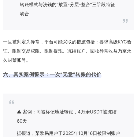
转账模式与洗钱的“放置-分层-整合”三阶段特征
吻合
一旦被判定为异常，平台可能采取的措施包括：要求高级KYC验
证、限制交易权限、限制提现、冻结账户、回收异常收益乃至永
久封禁账号。
六、真实案例警示：一次“无意”转账的代价
⚠️ 案例：向被标记地址转账，4万余USDT被冻结
60天
据报道，某欧易用户于2025年10月16日被限制账户