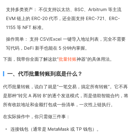
支持多类资产： 不仅支持以太坊、BSC、Arbitrum 等主流
EVM 链上的 ERC-20 代币，还全面支持 ERC-721、ERC-
1155 等 NFT 标准。
操作简单： 支持 CSV/Excel 一键导入地址列表，完全不需要
写代码，DeFi 新手也能在 5 分钟内掌握。
下面，我带你全面了解这款“
批量转账
神器”的具体用法。
一、代币批量转账到底是什么？
代币批量转账，说白了就是“一笔交易，搞定所有转账”。它不再
是那种“转完 A 再转 B”的逐个发送模式，而是借助智能合约，将
所有收款地址和金额打包成一份清单，一次性上链执行。
在实际操作中，你只需做三件事：
连接钱包（通常是 MetaMask 或 TP 钱包）。