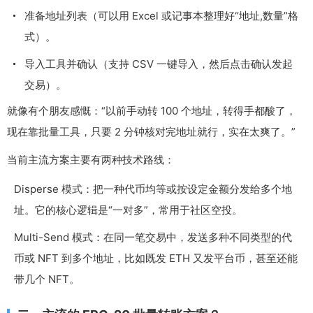
准备地址列表（可以用 Excel 或记事本整理好“地址,数量”格
式）。
导入工具并确认（支持 CSV 一键导入，然后点击确认发起
交易）。
就像有个朋友感慨：“以前手动转 100 个地址，转得手都酸了，
现在靠批量工具，只要 2 分钟核对完地址就行，实在太爽了。”
当前主流方案主要有两种技术路线：
Disperse 模式：把一种代币均等或按设定金额分发给多个地
址。它的核心逻辑是“一对多”，常用于社区空投。
Multi-Send 模式：在同一笔交易中，发送多种不同类型的代
币或 NFT 到多个地址，比如既发 ETH 又发平台币，甚至还能
带几个 NFT。