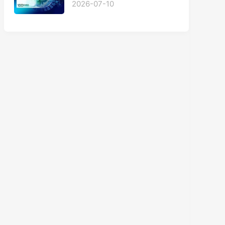
2026-07-10