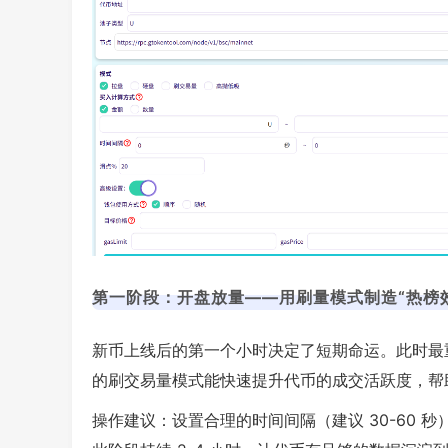
第一阶段：开盘放量——用刷量模式制造“热榜
新币上线后的第一个小时决定了短期命运。此时最重要
的刷交易量模式能快速提升代币的成交活跃度，帮助
操作建议：设置合理的时间间隔（建议 30-60