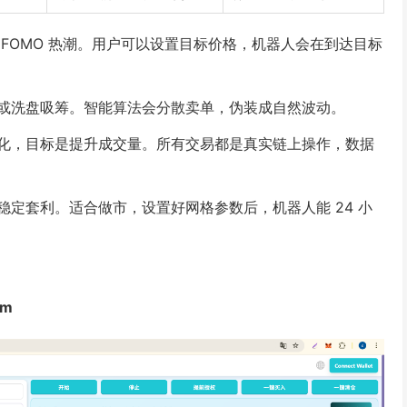
FOMO 热潮。用户可以设置目标价格，机器人会在到达目标
或洗盘吸筹。智能算法会分散卖单，伪装成自然波动。
化，目标是提升成交量。所有交易都是真实链上操作，数据
定套利。适合做市，设置好网格参数后，机器人能 24 小
om