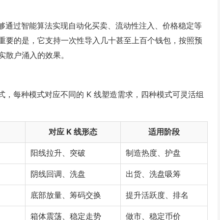
：它能够通过智能算法实现自动化买卖、流动性注入、价格稳定等
重要的是，它支持一次性导入几十甚至上百个钱包，按照预
实散户涌入的效果。
易模式，每种模式对应不同的 K 线塑造需求，四种模式可灵活组
对应 K 线形态
适用阶段
阳线拉升、突破
制造热度、护盘
阴线回调、洗盘
出货、洗盘吸筹
底部放量、筹码交换
提升活跃度、排名
箱体震荡、稳定走势
做市、稳定币价