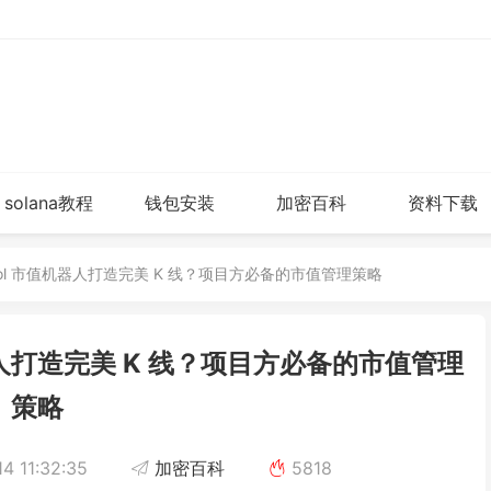
solana教程
钱包安装
加密百科
资料下载
nTool 市值机器人打造完美 K 线？项目方必备的市值管理策略
机器人打造完美 K 线？项目方必备的市值管理
策略
4 11:32:35
加密百科
5818