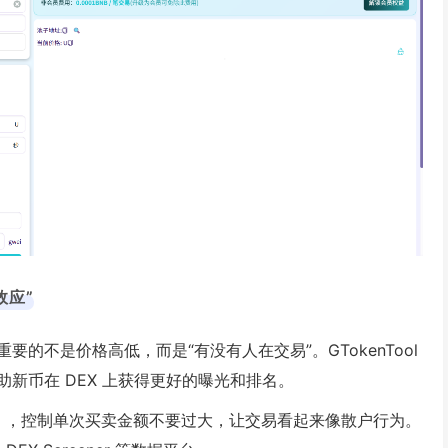
效应”
的不是价格高低，而是“有没有人在交易”。GTokenTool
新币在 DEX 上获得更好的曝光和排名。
 秒），控制单次买卖金额不要过大，让交易看起来像散户行为。