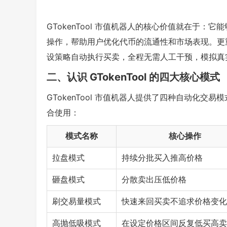
GTokenTool 市值机器人的核心价值就在于
操作，帮助用户优化代币的流通性和市场表现。更
设策略自动执行买卖，全程无需人工干预，模拟真
二、认识 GTokenTool 的四大核心模式
GTokenTool 市值机器人提供了四种自动化交
合使用：
模式名称
核心操作
拉盘模式
持续分批买入推高价格
砸盘模式
分散卖出压低价格
刷交易量模式
快速来回买卖不追求价格变化
高抛低吸模式
在设定价格区间反复低买高卖