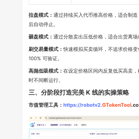
拉盘模式：
通过持续买入代币推高价格，适合制造 
后自动停止。
砸盘模式：
通过分散卖出压低价格，适合出货离场
刷交易量模式：
快速模拟买卖循环，不追求价格变
100% 可验证。
高抛低吸模式：
在设定价格区间内反复低买高卖，稳
时不间断运行。
三、分阶段打造完美 K 线的实操策略
市值管理工具：
https://robotv2.
GTokenTool
.c