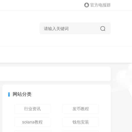
官方电报群
网站分类
行业资讯
发币教程
solana教程
钱包安装