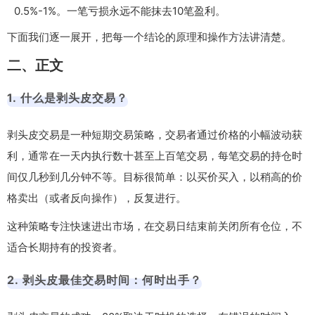
0.5%-1%。一笔亏损永远不能抹去10笔盈利。
下面我们逐一展开，把每一个结论的原理和操作方法讲清楚。
二、正文
1. 什么是剥头皮交易？
剥头皮交易是一种短期交易策略，交易者通过价格的小幅波动获
利，通常在一天内执行数十甚至上百笔交易，每笔交易的持仓时
间仅几秒到几分钟不等。目标很简单：以买价买入，以稍高的价
格卖出（或者反向操作），反复进行。
这种策略专注快速进出市场，在交易日结束前关闭所有仓位，不
适合长期持有的投资者。
2. 剥头皮最佳交易时间：何时出手？