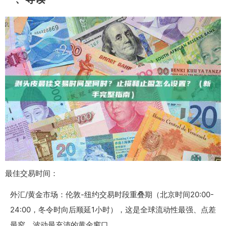
最佳交易时间：
外汇/黄金市场：伦敦-纽约交易时段重叠期（北京时间20:00-
24:00，冬令时向后顺延1小时），这是全球流动性最强、点差
最窄、波动最充沛的黄金窗口。