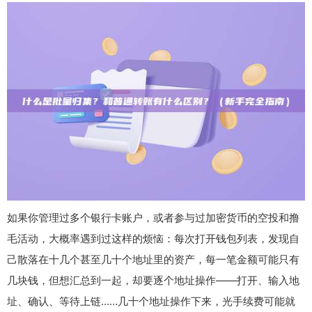
如果你管理过多个银行卡账户，或者参与过加密货币的空投和撸
毛活动，大概率遇到过这样的烦恼：每次打开钱包列表，发现自
己散落在十几个甚至几十个地址里的资产，每一笔金额可能只有
几块钱，但想汇总到一起，却要逐个地址操作——打开、输入地
址、确认、等待上链……几十个地址操作下来，光手续费可能就