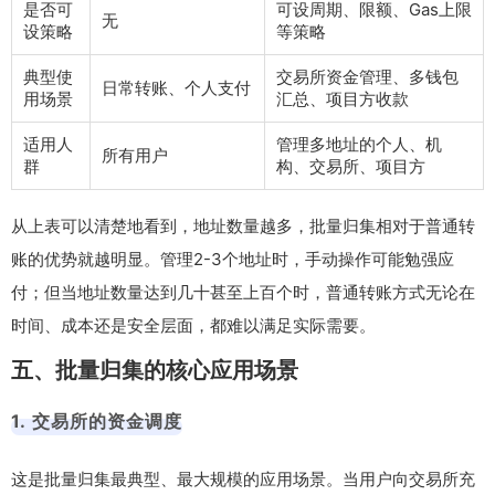
是否可
可设周期、限额、Gas上限
无
设策略
等策略
典型使
交易所资金管理、多钱包
日常转账、个人支付
用场景
汇总、项目方收款
适用人
管理多地址的个人、机
所有用户
群
构、交易所、项目方
从上表可以清楚地看到，地址数量越多，批量归集相对于普通转
账的优势就越明显。管理2-3个地址时，手动操作可能勉强应
付；但当地址数量达到几十甚至上百个时，普通转账方式无论在
时间、成本还是安全层面，都难以满足实际需要。
五、批量归集的核心应用场景
1. 交易所的资金调度
这是批量归集最典型、最大规模的应用场景。当用户向交易所充