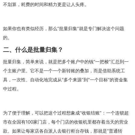
不划算，耗费的时间和精力更是让人头疼。
如果你也有类似经历，那么“批量归集”就是专门解决这个问题
的。
二、什么是批量归集？
批量归集，简单来说，就是把多个账户中的钱“一把梭”汇总到一
个主账户里。它不是一个一个新转账的叠加，而是借助系统工
具，一次性、自动化地完成从“多个来源”到“一个目标”的资金集
中过程。
为了便于理解，可以把这个过程想象成“收银结账”：一个连锁超
市在全国有100家门店，每个门店的收银机里都存着当天的营业
款。如果让每家店各自派人去银行柜台存钱，那就是“普通转