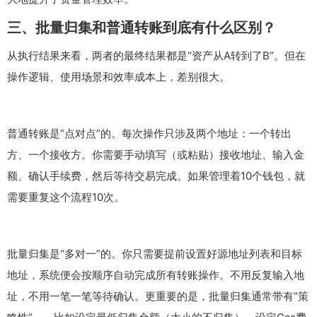
三、批量归集和普通转账到底有什么区别？
从执行结果来看，两者的最终结果都是“资产从A转到了B”。但在
操作逻辑、使用场景和效率成本上，差别很大。
普通转账是“点对点”的。每次操作只涉及两个地址：一个转出
方、一个接收方。你需要手动填写（或粘贴）接收地址、输入金
额、确认手续费，然后等待交易完成。如果管理着10个钱包，就
需要重复这个流程10次。
批量归集是“多对一”的。你只需要提前设置好源地址列表和目标
地址，系统便会按顺序自动完成所有转账操作。不用反复输入地
址，不用一笔一笔等待确认。更重要的是，批量归集通常带有“策