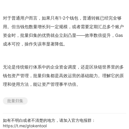
对于普通用户而言，如果只有1-2个钱包，普通转账已经完全够
用。但当钱包数量增长到一定规模，或者需要定期汇总多个账户
资金时，批量归集的优势就会立刻凸显——效率数倍提升，Gas
成本可控，操作失误率显著降低。
无论是传统银行体系中的企业资金调度，还是区块链世界里的多
钱包资产管理，批量归集都是高效运营的基础能力。理解它的原
理和使用方法，能让资产管理事半功倍。
批量归集
如有不明白或者不清楚的地方，请加入官方电报群：
https://t.me/gtokentool