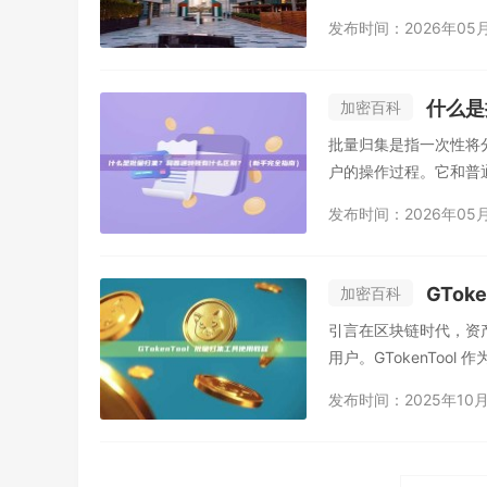
链...
发布时间：2026年05
什么是
加密百科
批量归集是指一次性将
户的操作过程。它和普通
发布时间：2026年05
GTok
加密百科
引言在区块链时代，资
用户。GTokenTool
发布时间：2025年10月