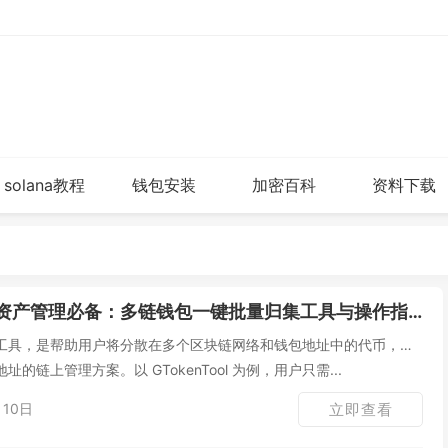
solana教程
钱包安装
加密百科
资料下载
资产管理必备：多链钱包一键批量归集工具与操作指南
工具，是帮助用户将分散在多个区块链网络和钱包地址中的代币，安
的链上管理方案。以 GTokenTool 为例，用户只需...
10日
立即查看