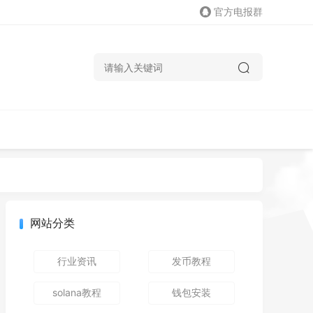
官方电报群
网站分类
行业资讯
发币教程
solana教程
钱包安装