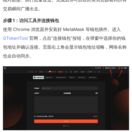
交易瞬间广播出去。
步骤 1：访问工具并连接钱包
使用 Chrome 浏览器并安装好 MetaMask 等钱包插件。进入
GTokenTool
官网，点击“连接钱包”按钮，在弹窗中选择你的钱
包地址并确认连接。页面右上角会显示钱包地址缩略，网络名称
也会自动同步。