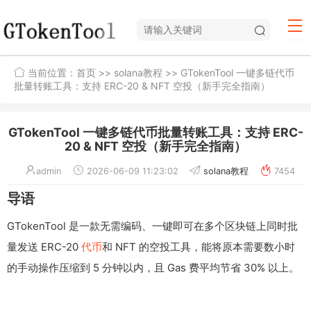
当前位置：
首页
>>
solana教程
>> GTokenTool 一键多链代币
批量转账工具：支持 ERC-20 & NFT 空投（新手完全指南）
GTokenTool 一键多链代币批量转账工具：支持 ERC-
20 & NFT 空投（新手完全指南）
admin
2026-06-09 11:23:02
solana教程
7454
导语
GTokenTool 是一款无需编码、一键即可在多个区块链上同时批
量发送 ERC-20
代币
和 NFT 的空投工具，能将原本需要数小时
的手动操作压缩到 5 分钟以内，且 Gas 费平均节省 30% 以上。