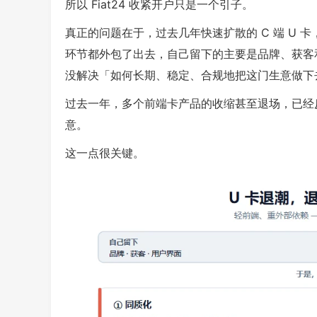
所以 Fiat24 收紧开户只是一个引子。
真正的问题在于，过去几年快速扩散的 C 端 U
环节都外包了出去，自己留下的主要是品牌、获客
没解决「如何长期、稳定、合规地把这门生意做下
过去一年，多个前端卡产品的收缩甚至退场，已经
意。
这一点很关键。