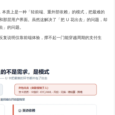
 卡，本质上是一种「轻前端、重外部依赖」的模式，把最难的
和那层用户界面。虽然这解决了「把 U 花出去」的问题，却
去」的问题。
反复说明仅靠前端体验，撑不起一门能穿越周期的支付生