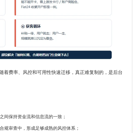
会随着费率、风控和可用性快速迁移，真正难复制的，是后台
之间保持资金流和信息流的一致；
合规审查中，形成足够成熟的风控体系；