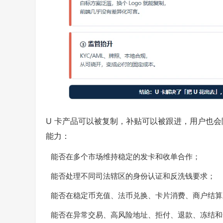
U 卡产品可以被复制，补贴可以被跟进，用户也
能力：
能否在多个市场维持稳定的发卡和收单合作；
能否处理不同司法辖区的身份认证和反洗钱要求；
能否在稳定币充值、法币兑换、卡片消费、商户结算
能否在异常交易、高风险地址、拒付、退款、冻结和