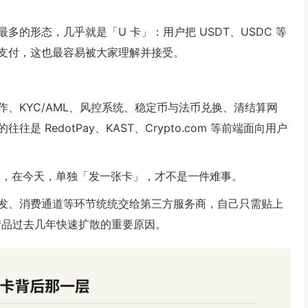
的形态，几乎就是「U 卡」：用户把 USDT、USDC 等
支付，这也最容易被大家理解并接受。
、KYC/AML、风控系统、稳定币与法币兑换、清结算网
RedotPay、KAST、Crypto.com 等前端面向用户
施公司，在今天，单独「发一张卡」，才不是一件难事。
发、消费通道等环节统统交给第三方服务商，自己只需贴上
产品过去几年快速扩散的重要原因。