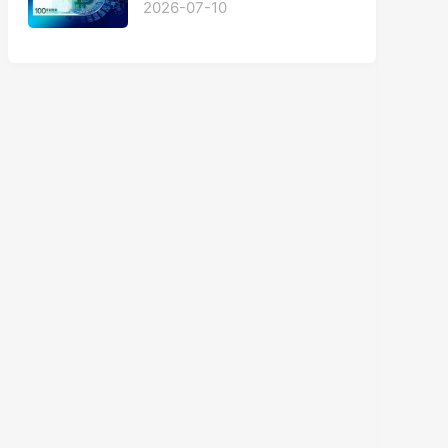
2026-07-10