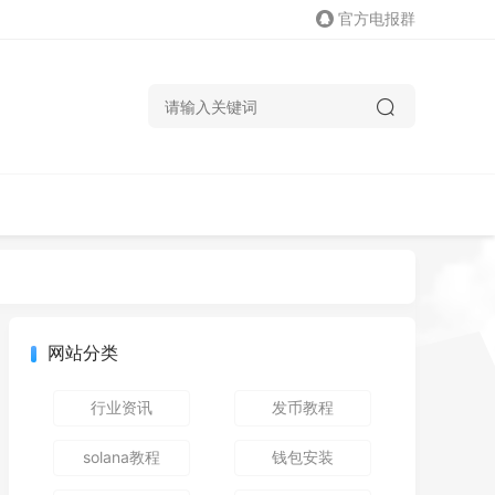
官方电报群
网站分类
行业资讯
发币教程
solana教程
钱包安装