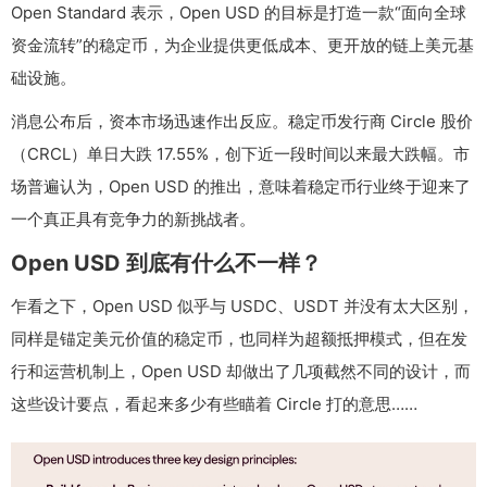
Open Standard 表示，Open USD 的目标是打造一款“面向全球
资金流转”的稳定币，为企业提供更低成本、更开放的链上美元基
础设施。
消息公布后，资本市场迅速作出反应。稳定币发行商 Circle 股价
（CRCL）单日大跌 17.55%，创下近一段时间以来最大跌幅。市
场普遍认为，Open USD 的推出，意味着稳定币行业终于迎来了
一个真正具有竞争力的新挑战者。
Open USD 到底有什么不一样？
乍看之下，Open USD 似乎与 USDC、USDT 并没有太大区别，
同样是锚定美元价值的稳定币，也同样为超额抵押模式，但在发
行和运营机制上，Open USD 却做出了几项截然不同的设计，而
这些设计要点，看起来多少有些瞄着 Circle 打的意思……