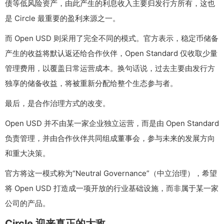
债等低风险资产，由此产生的利息收入主要归发行方所有，这也
是 Circle 最重要的盈利来源之一。
而 Open USD 则采用了完全不同的模式。官方表示，稳定币储备
产生的收益将默认返还给合作伙伴，Open Standard 仅收取少量
管理费用，以覆盖日常运营成本。换句话说，过去主要由发行方
独享的储备收益，将被重新分配给整个生态参与者。
最后，是合作治理方式的改变。
Open USD 并不由某一家企业独立运营，而是由 Open Standard
负责管理，并由合作伙伴共同组成董事会，参与未来的发展方向
和重大决策。
官方将这一模式称为“Neutral Governance”（中立治理），希望
将 Open USD 打造成一项开放的行业基础设施，而非属于某一家
公司的产品。
Circle 迎来真正的大敌