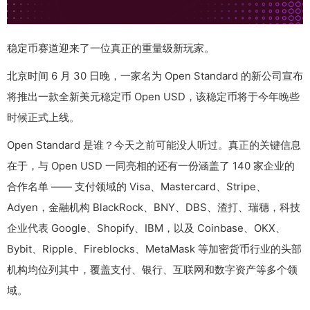
稳定币赛道迎来了一位真正的重量级新玩家。
北京时间 6 月 30 日晚，一家名为 Open Standard 的新公司宣布
将推出一款全新美元稳定币 Open USD，该稳定币将于今年晚些
时候正式上线。
Open Standard 是谁？今天之前可能没人听过。真正的关键信息
在于，与 Open USD 一同亮相的还有一份涵盖了 140 家企业的
合作名单 —— 支付领域的 Visa、Mastercard、Stripe、
Adyen，金融机构 BlackRock、BNY、DBS、渣打、瑞穗，科技
企业代表 Google、Shopify、IBM，以及 Coinbase、OKX、
Bybit、Ripple、Fireblocks、MetaMask 等加密货币行业的头部
机构均位列其中，覆盖支付、银行、互联网和数字资产等多个领
域。