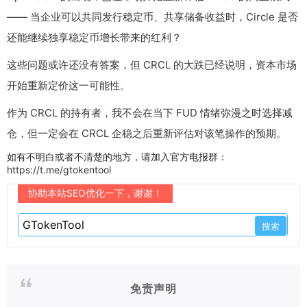
—— 当企业可以共同发行稳定币、共享储备收益时，Circle 是否
还能继续独享稳定币增长带来的红利？
这些问题或许还没有答案，但 CRCL 的大跌已经说明，资本市场
开始重新定价这一可能性。
作为 CRCL 的持有者，我不会在当下 FUD 情绪弥漫之时选择减
仓，但一定会在 CRCL 企稳之后重新评估对该笔操作的预期。
如有不明白或者不清楚的地方，请加入官方电报群：
https://t.me/gtokentool
协助本站SEO优化一下，谢谢！
免责声明