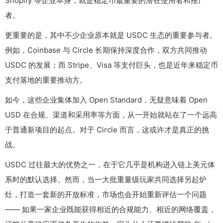
Shopify 等企业本身，就是稳定币最重要的潜在使用者和推广
者。
更重要的是，其中不少企业原本就是 USDC 生态的重要参与者。
例如，Coinbase 与 Circle 长期保持深度合作，双方共同推动
USDC 的发展；而 Stripe、Visa 等支付巨头，也是近年来稳定币
支付落地的重要推动方。
如今，这些企业集体加入 Open Standard，无疑意味着 Open
USD 在合规、渠道和采用率等方面，从一开始就站在了一个远高
于普通新项目的起点。对于 Circle 而言，这或许才是真正的挑
战。
USDC 过往最大的优势之一，在于它几乎是机构进入链上美元体
系时的默认选择。然而，当一大批重量级玩家共同选择另起炉
灶，打造一套新的开放标准，市场也会开始重新评估一个问题
—— 如果一家企业既能获得相近的合规能力、相近的网络覆盖，