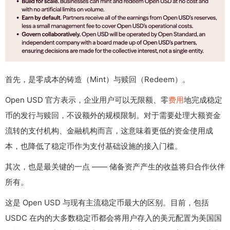
首先，是零成本的铸造（Mint）与赎回（Redeem）。
Open USD 官方表示，企业用户可以无限额、零
费用
地完成稳定
币的发行与赎回，不设额外的规模限制。对于需要处理大额资金
流转的支付机构、金融机构而言，这意味着更低的资金使用成
本，也降低了稳定币作为支付基础设施的接入门槛。
其次，也是最关键的一点 —— 储备资产产生的收益将归合作伙伴
所有。
这是 Open USD 与现有主流稳定币最大的区别。目前，包括
USDC 在内的大多数稳定币都会将用户存入的美元配置为美国国