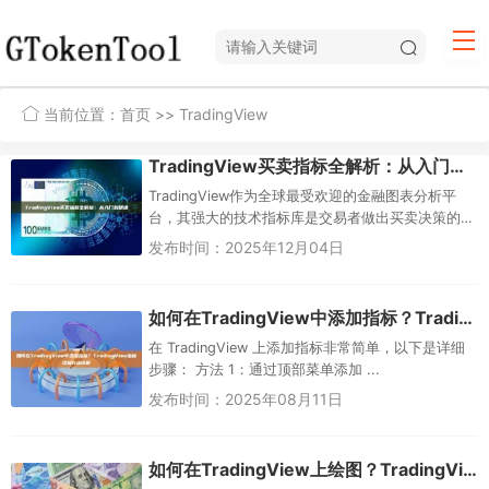
当前位置：
首页
>> TradingView
TradingView买卖指标全解析：从入门到精通
TradingView作为全球最受欢迎的金融图表分析平
台，其强大的技术指标库是交易者做出买卖决策的
核心工具。本文将全面解析TradingView上各类买卖
发布时间：2025年12月04日
指标的...
如何在TradingView中添加指标？TradingView指标添加方法详解
在 TradingView 上添加指标非常简单，以下是详细
步骤： 方法 1：通过顶部菜单添加 ...
发布时间：2025年08月11日
如何在TradingView上绘图？TradingView绘图使用指南