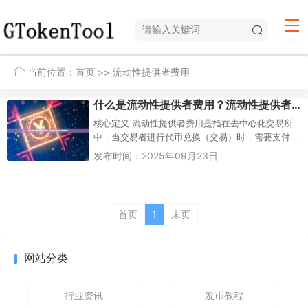
当前位置：
首页
>> 流动性提供者费用
什么是流动性提供者费用？流动性提供者费用详解
核心定义 流动性提供者费用是指在去中心化交易所
中，当交易者进行代币兑换（交易）时，需要支付
的一小笔费用。这笔费用不是支付给某个中心...
发布时间：2025年09月23日
首页
1
末页
网站分类
行业资讯
发币教程