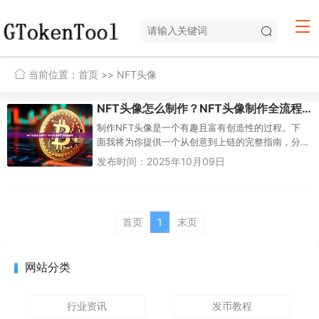
当前位置：
首页
>> NFT头像
NFT头像怎么制作？NFT头像制作全流程指南
制作NFT头像是一个有趣且富有创造性的过程。下
面我将为你提供一个从创意到上链的完整指南，分
为几个关键步骤。第一步：创意与设计（核心环
发布时间：2025年10月09日
节）这是最重要的部分，决定了...
首页
1
末页
网站分类
行业资讯
发币教程