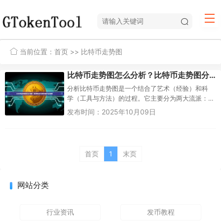
当前位置：
首页
>> 比特币走势图
比特币走势图怎么分析？比特币走势图分析方法详解
分析比特币走势图是一个结合了艺术（经验）和科
学（工具与方法）的过程。它主要分为两大流派：
技术分析和基本面分析。对于短线交易者，技术分
发布时间：2025年10月09日
析占主导；对于长线投资者，基...
首页
1
末页
网站分类
行业资讯
发币教程