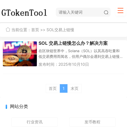
当前位置：
首页
>> SOL交易上链慢
SOL 交易上链慢怎么办？解决方案
在区块链世界中，Solana（SOL）以其高吞吐量和
低交易费用而闻名，但用户偶尔会遇到交易上链慢
的问题，这不仅影响体验，还可能导致错过关键机
发布时间：2025年10月10日
会。本文将深入探讨S...
首页
1
末页
网站分类
行业资讯
发币教程