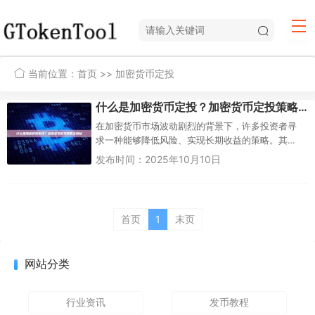
当前位置：
首页
>> 加密货币定投
什么是加密货币定投？加密货币定投策略全解析
在加密货币市场波动剧烈的背景下，许多投资者寻
求一种能够降低风险、实现长期收益的策略。其
中，“加密货币定投”（Dollar-Cost Averagin...
发布时间：2025年10月10日
首页
1
末页
网站分类
行业资讯
发币教程