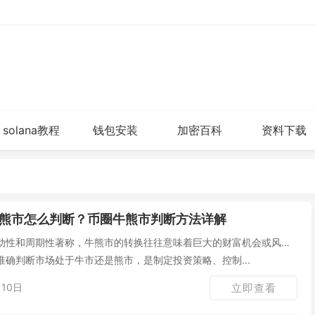
solana教程
钱包安装
加密百科
资料下载
熊市怎么判断？币圈牛熊市判断方法详解
动性和周期性著称，牛熊市的转换往往意味着巨大的财富机会或风
确判断市场处于牛市还是熊市，是制定投资策略、控制...
10日
立即查看