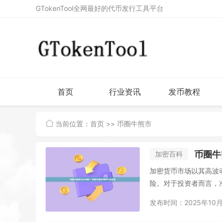
GTokenTool全网最好的代币发行工具平台
首页
行业资讯
发币教程
当前位置：
首页
>> 币圈牛熊市
币圈牛
加密百科
加密货币市场以其高波
险。对于投资者而言，准
发布时间：2025年10月