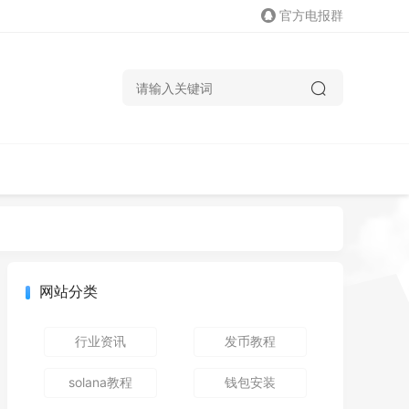
官方电报群
网站分类
行业资讯
发币教程
solana教程
钱包安装