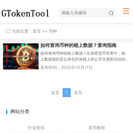
当前位置：
首页
>> 币种
如何查询币种的链上数据？查询指南
如何查询币种的链上数据？在加密货币世界中，链
上数据指的是记录在区块链上的公开交易和活动信
息。这些数据包括交易量、钱包地址、代币供应
发布时间：2025年10月11日
量、矿工活动等，对于投资者、开...
首页
1
末页
网站分类
行业资讯
发币教程