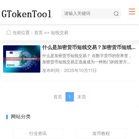
当前位置：
首页
>> 短线交易
什么是加密货币短线交易？加密货币短线交易入门
什么是加密货币短线交易？ 在数字货币的世界里，
加密货币短线交易正迅速成为一种热门的投资方
式。无论是经验丰富的交易员还是刚入门的新手...
发布时间：2025年10月11日
首页
1
末页
网站分类
行业资讯
发币教程