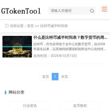
当前位置：
首页
>> 比特币减半时间表
什么是比特币减半时间表？数字货币的周期性盛宴
比特币，作为全球首个去中心化数字货币，自2009
年诞生以来，以其独特的通缩机制和去中心化特性
吸引了全球投资者的目光。其中，“比特币减半”事件
发布时间：2025年10月13日
是比特币...
首页
1
末页
网站分类
行业资讯
发币教程