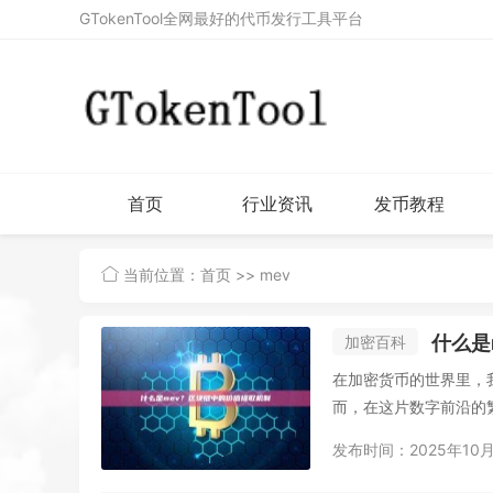
GTokenTool全网最好的代币发行工具平台
首页
行业资讯
发币教程
当前位置：
首页
>> mev
什么是
加密百科
在加密货币的世界里，我
而，在这片数字前沿的繁
发布时间：2025年10月