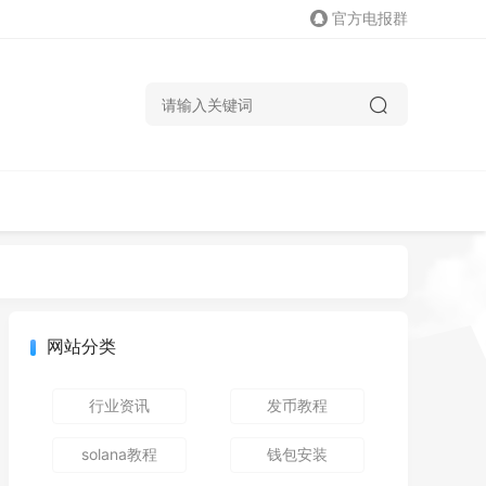
官方电报群
网站分类
行业资讯
发币教程
solana教程
钱包安装