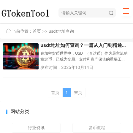
当前位置：
首页
>> usdt地址查询
usdt地址如何查询？一篇从入门到精通的完全指南
在加密货币世界中，USDT（泰达币）作为最主流的
稳定币，已成为交易、支付和资产保值的重要工
具。无论是接收朋友的转账，还是从交易所提现，
发布时间：2025年10月14日
都离不开一个核心概念——U...
首页
1
末页
网站分类
行业资讯
发币教程