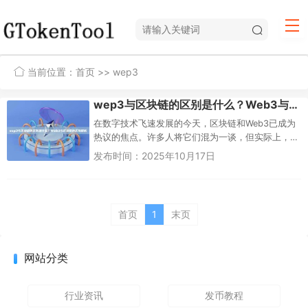
当前位置：
首页
>> wep3
wep3与区块链的区别是什么？Web3与区块链的区别解析
在数字技术飞速发展的今天，区块链和Web3已成为
热议的焦点。许多人将它们混为一谈，但实际上，
它们是两个相互关联但又截然不同的概念。简单来
发布时间：2025年10月17日
说，区块链是一种底层技术...
首页
1
末页
网站分类
行业资讯
发币教程