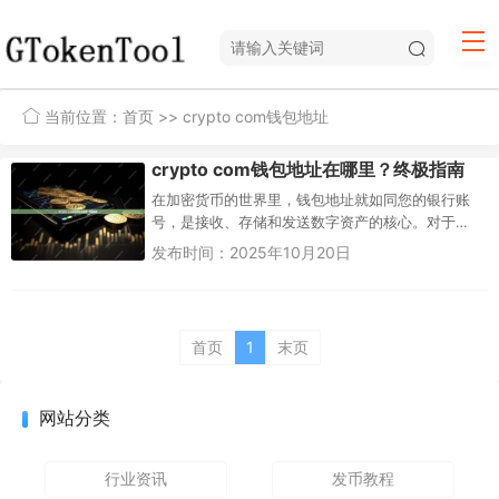
当前位置：
首页
>> crypto com钱包地址
crypto com钱包地址在哪里？终极指南
在加密货币的世界里，钱包地址就如同您的银行账
号，是接收、存储和发送数字资产的核心。对于
Crypto.com的用户来说，无论是新手还是老手，一
发布时间：2025年10月20日
个最常见的问题就是：...
首页
1
末页
网站分类
行业资讯
发币教程