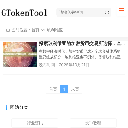
当前位置：
首页
>> 玻利维亚
探索玻利维亚的加密货币交易所选择：全面指南与实用建议
在数字经济时代，加密货币已成为全球金融体系的
重要组成部分，玻利维亚也不例外。尽管玻利维亚
政府在2014年通过中央银行颁布了一项决议，明确
发布时间：2025年10月21日
禁止使用非官...
首页
1
末页
网站分类
行业资讯
发币教程