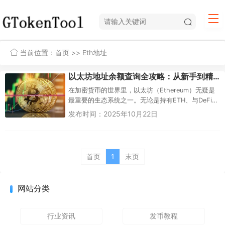
当前位置：
首页
>> Eth地址
以太坊地址余额查询全攻略：从新手到精通的终极指南
在加密货币的世界里，以太坊（Ethereum）无疑是
最重要的生态系统之一。无论是持有ETH、与DeFi
应用交互，还是交易NFT，了解如何查询以太坊地...
发布时间：2025年10月22日
首页
1
末页
网站分类
行业资讯
发币教程