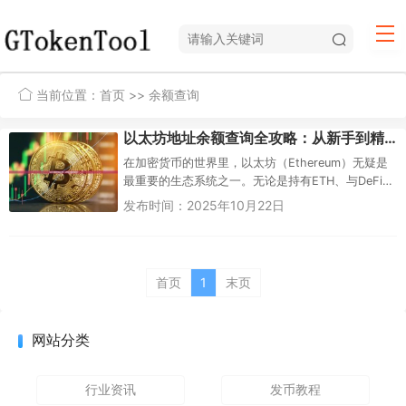
当前位置：
首页
>> 余额查询
以太坊地址余额查询全攻略：从新手到精通的终极指南
在加密货币的世界里，以太坊（Ethereum）无疑是
最重要的生态系统之一。无论是持有ETH、与DeFi
应用交互，还是交易NFT，了解如何查询以太坊地...
发布时间：2025年10月22日
首页
1
末页
网站分类
行业资讯
发币教程