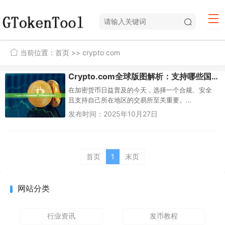
当前位置：
首页
>> crypto com
Crypto.com全球版图解析：支持哪些国家与地区？
在加密货币日益普及的今天，选择一个合规、安全
且支持自己所在地区的交易所至关重要。
Crypto.com作为全球领先的加密货币平台，以其强
发布时间：2025年10月27日
大的App功能、Visa卡...
首页
1
末页
网站分类
行业资讯
发币教程