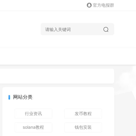
官方电报群
网站分类
行业资讯
发币教程
solana教程
钱包安装