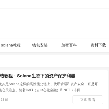
solana教程
钱包安装
加密百科
资料下载
结教程：Solana生态下的资产保护利器
其是Solana这样的高性能公链上，代币管理和资产安全一直是开发
心关注点。随着DeFi（去中心化金融）和NFT（非同...
28日
立即查看