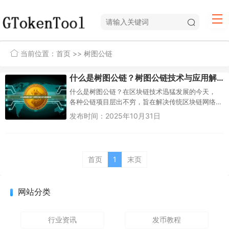
当前位置：
首页
>> 树图公链
什么是树图公链？树图公链技术与应用解析
什么是树图公链？在区块链技术迅猛发展的今天，
各种公链项目层出不穷，旨在解决传统区块链网络
的性能瓶颈和可扩展性问题。树图公链（Conflux）
发布时间：2025年10月31日
作为其中的佼佼者，以...
首页
1
末页
网站分类
行业资讯
发币教程