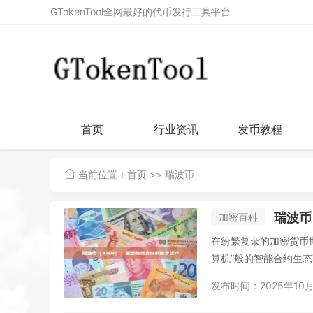
GTokenTool全网最好的代币发行工具平台
首页
行业资讯
发币教程
当前位置：
首页
>> 瑞波币
瑞波币
加密百科
在纷繁复杂的加密货币
算机”般的智能合约生态
发布时间：2025年10月