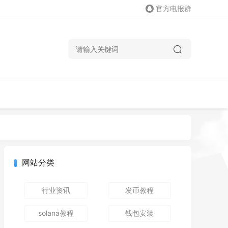
官方电报群
网站分类
行业资讯
发币教程
solana教程
钱包安装